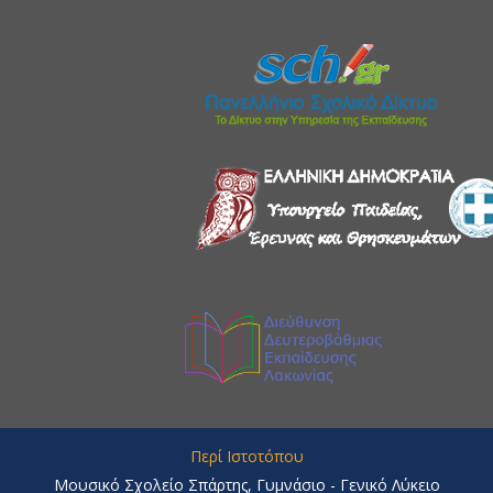
Περί Ιστοτόπου
Μουσικό Σχολείο Σπάρτης, Γυμνάσιο - Γενικό Λύκειο