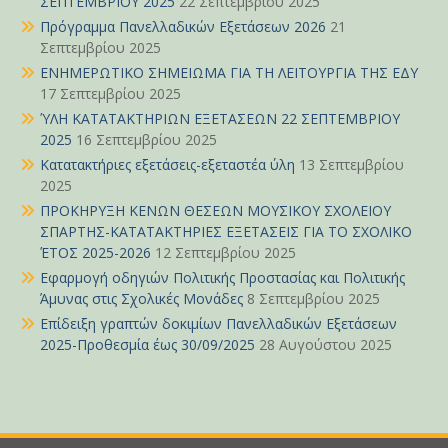
ΣΕΠΤΕΜΒΡΙΟΥ 2025
22 Σεπτεμβρίου 2025
Πρόγραμμα Πανελλαδικών Εξετάσεων 2026
21
Σεπτεμβρίου 2025
ΕΝΗΜΕΡΩΤΙΚΟ ΣΗΜΕΙΩΜΑ ΓΙΑ ΤΗ ΛΕΙΤΟΥΡΓΙΑ ΤΗΣ ΕΔΥ
17 Σεπτεμβρίου 2025
ΎΛΗ ΚΑΤΑΤΑΚΤΗΡΙΩΝ ΕΞΕΤΑΣΕΩΝ 22 ΣΕΠΤΕΜΒΡΙΟΥ
2025
16 Σεπτεμβρίου 2025
Κατατακτήριες εξετάσεις-εξεταστέα ύλη
13 Σεπτεμβρίου
2025
ΠΡΟΚΗΡΥΞΗ ΚΕΝΩΝ ΘΕΣΕΩΝ ΜΟΥΣΙΚΟΥ ΣΧΟΛΕΙΟΥ
ΣΠΑΡΤΗΣ-ΚΑΤΑΤΑΚΤΗΡΙΕΣ ΕΞΕΤΑΣΕΙΣ ΓΙΑ ΤΟ ΣΧΟΛΙΚΟ
ΈΤΟΣ 2025-2026
12 Σεπτεμβρίου 2025
Εφαρμογή οδηγιών Πολιτικής Προστασίας και Πολιτικής
Άμυνας στις Σχολικές Μονάδες
8 Σεπτεμβρίου 2025
Επίδειξη γραπτών δοκιμίων Πανελλαδικών Εξετάσεων
2025-Προθεσμία έως 30/09/2025
28 Αυγούστου 2025