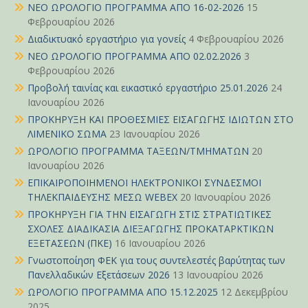
ΝΕΟ ΩΡΟΛΟΓΙΟ ΠΡΟΓΡΑΜΜΑ ΑΠΟ 16-02-2026
15
Φεβρουαρίου 2026
Διαδικτυακό εργαστήριο για γονείς
4 Φεβρουαρίου 2026
ΝΕΟ ΩΡΟΛΟΓΙΟ ΠΡΟΓΡΑΜΜΑ ΑΠΟ 02.02.2026
3
Φεβρουαρίου 2026
Προβολή ταινίας και εικαστικό εργαστήριο 25.01.2026
24
Ιανουαρίου 2026
ΠΡΟΚΗΡΥΞΗ ΚΑΙ ΠΡΟΘΕΣΜΙΕΣ ΕΙΣΑΓΩΓΗΣ ΙΔΙΩΤΩΝ ΣΤΟ
ΛΙΜΕΝΙΚΟ ΣΩΜΑ
23 Ιανουαρίου 2026
ΩΡΟΛΟΓΙΟ ΠΡΟΓΡΑΜΜΑ ΤΑΞΕΩΝ/ΤΜΗΜΑΤΩΝ
20
Ιανουαρίου 2026
ΕΠΙΚΑΙΡΟΠΟΙΗΜΕΝΟΙ ΗΛΕΚΤΡΟΝΙΚΟΙ ΣΥΝΔΕΣΜΟΙ
ΤΗΛΕΚΠΑΙΔΕΥΣΗΣ ΜΕΣΩ WEBEX
20 Ιανουαρίου 2026
ΠΡΟΚΗΡΥΞΗ ΓΙΑ ΤΗΝ ΕΙΣΑΓΩΓΗ ΣΤΙΣ ΣΤΡΑΤΙΩΤΙΚΕΣ
ΣΧΟΛΕΣ ΔΙΑΔΙΚΑΣΙΑ ΔΙΕΞΑΓΩΓΗΣ ΠΡΟΚΑΤΑΡΚΤΙΚΩΝ
ΕΞΕΤΑΣΕΩΝ (ΠΚΕ)
16 Ιανουαρίου 2026
Γνωστοποίηση ΦΕΚ για τους συντελεστές βαρύτητας των
Πανελλαδικών Εξετάσεων 2026
13 Ιανουαρίου 2026
ΩΡΟΛΟΓΙΟ ΠΡΟΓΡΑΜΜΑ ΑΠΟ 15.12.2025
12 Δεκεμβρίου
2025