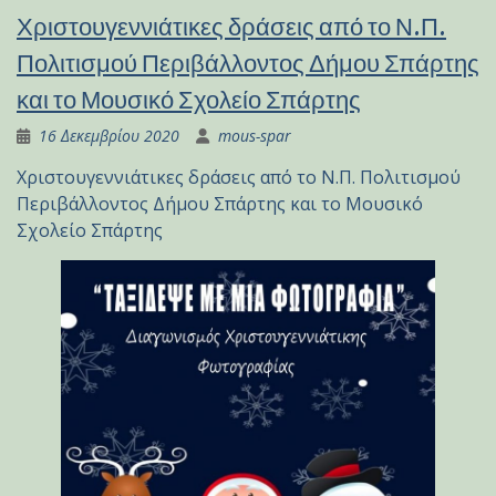
Χριστουγεννιάτικες δράσεις από το Ν.Π.
Πολιτισμού Περιβάλλοντος Δήμου Σπάρτης
και το Μουσικό Σχολείο Σπάρτης
16 Δεκεμβρίου 2020
mous-spar
Χριστουγεννιάτικες δράσεις από το Ν.Π. Πολιτισμού
Περιβάλλοντος Δήμου Σπάρτης και το Μουσικό
Σχολείο Σπάρτης