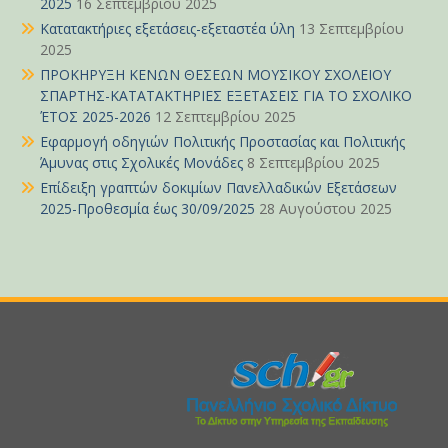
2025
16 Σεπτεμβρίου 2025
Κατατακτήριες εξετάσεις-εξεταστέα ύλη
13 Σεπτεμβρίου
2025
ΠΡΟΚΗΡΥΞΗ ΚΕΝΩΝ ΘΕΣΕΩΝ ΜΟΥΣΙΚΟΥ ΣΧΟΛΕΙΟΥ
ΣΠΑΡΤΗΣ-ΚΑΤΑΤΑΚΤΗΡΙΕΣ ΕΞΕΤΑΣΕΙΣ ΓΙΑ ΤΟ ΣΧΟΛΙΚΟ
ΈΤΟΣ 2025-2026
12 Σεπτεμβρίου 2025
Εφαρμογή οδηγιών Πολιτικής Προστασίας και Πολιτικής
Άμυνας στις Σχολικές Μονάδες
8 Σεπτεμβρίου 2025
Επίδειξη γραπτών δοκιμίων Πανελλαδικών Εξετάσεων
2025-Προθεσμία έως 30/09/2025
28 Αυγούστου 2025