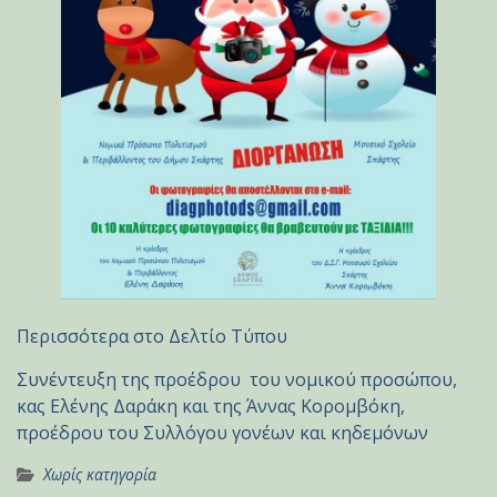
Περισσότερα στο Δελτίο Τύπου
Συνέντευξη της προέδρου του νομικού προσώπου,
κας Ελένης Δαράκη και της Άννας Κορομβόκη,
προέδρου του Συλλόγου γονέων και κηδεμόνων
Χωρίς κατηγορία