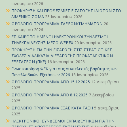
Ιανουαρίου 2026
ΠΡΟΚΗΡΥΞΗ ΚΑΙ ΠΡΟΘΕΣΜΙΕΣ ΕΙΣΑΓΩΓΗΣ ΙΔΙΩΤΩΝ ΣΤΟ
ΛΙΜΕΝΙΚΟ ΣΩΜΑ
23 Ιανουαρίου 2026
ΩΡΟΛΟΓΙΟ ΠΡΟΓΡΑΜΜΑ ΤΑΞΕΩΝ/ΤΜΗΜΑΤΩΝ
20
Ιανουαρίου 2026
ΕΠΙΚΑΙΡΟΠΟΙΗΜΕΝΟΙ ΗΛΕΚΤΡΟΝΙΚΟΙ ΣΥΝΔΕΣΜΟΙ
ΤΗΛΕΚΠΑΙΔΕΥΣΗΣ ΜΕΣΩ WEBEX
20 Ιανουαρίου 2026
ΠΡΟΚΗΡΥΞΗ ΓΙΑ ΤΗΝ ΕΙΣΑΓΩΓΗ ΣΤΙΣ ΣΤΡΑΤΙΩΤΙΚΕΣ
ΣΧΟΛΕΣ ΔΙΑΔΙΚΑΣΙΑ ΔΙΕΞΑΓΩΓΗΣ ΠΡΟΚΑΤΑΡΚΤΙΚΩΝ
ΕΞΕΤΑΣΕΩΝ (ΠΚΕ)
16 Ιανουαρίου 2026
Γνωστοποίηση ΦΕΚ για τους συντελεστές βαρύτητας των
Πανελλαδικών Εξετάσεων 2026
13 Ιανουαρίου 2026
ΩΡΟΛΟΓΙΟ ΠΡΟΓΡΑΜΜΑ ΑΠΟ 15.12.2025
12 Δεκεμβρίου
2025
ΩΡΟΛΟΓΙΟ ΠΡΟΓΡΑΜΜΑ ΑΠΟ 8.12.2025
7 Δεκεμβρίου
2025
ΩΡΟΛΟΓΙΟ ΠΡΟΓΡΑΜΜΑ ΕΞΑΕ ΚΑΤΑ ΤΑΞΗ
5 Δεκεμβρίου
2025
ΗΛΕΚΤΡΟΝΙΚΟΙ ΣΥΝΔΕΣΜΟΙ ΕΚΠΑΙΔΕΥΤΙΚΩΝ ΓΙΑ ΤΗΝ
ΠΑΡΟΧΗ ΕΞ ΑΠΟΣΤΑΣΕΩΣ ΕΚΠΑΙΔΕΥΣΗΣ
4 Δεκεμβρίου