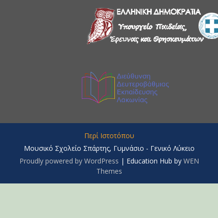
Περί Ιστοτόπου
Μουσικό Σχολείο Σπάρτης, Γυμνάσιο - Γενικό Λύκειο
Proudly powered by WordPress
|
Education Hub by
WEN
Themes