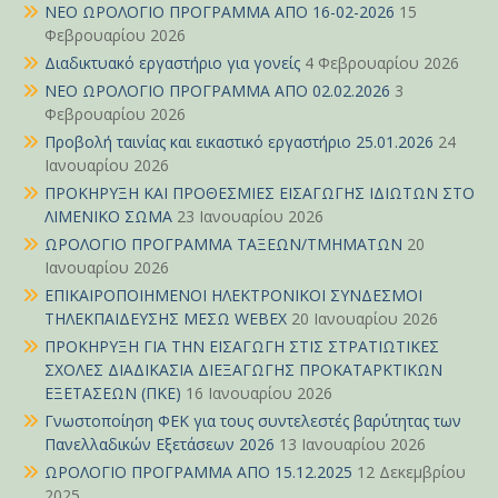
ΝΕΟ ΩΡΟΛΟΓΙΟ ΠΡΟΓΡΑΜΜΑ ΑΠΟ 16-02-2026
15
Φεβρουαρίου 2026
Διαδικτυακό εργαστήριο για γονείς
4 Φεβρουαρίου 2026
ΝΕΟ ΩΡΟΛΟΓΙΟ ΠΡΟΓΡΑΜΜΑ ΑΠΟ 02.02.2026
3
Φεβρουαρίου 2026
Προβολή ταινίας και εικαστικό εργαστήριο 25.01.2026
24
Ιανουαρίου 2026
ΠΡΟΚΗΡΥΞΗ ΚΑΙ ΠΡΟΘΕΣΜΙΕΣ ΕΙΣΑΓΩΓΗΣ ΙΔΙΩΤΩΝ ΣΤΟ
ΛΙΜΕΝΙΚΟ ΣΩΜΑ
23 Ιανουαρίου 2026
ΩΡΟΛΟΓΙΟ ΠΡΟΓΡΑΜΜΑ ΤΑΞΕΩΝ/ΤΜΗΜΑΤΩΝ
20
Ιανουαρίου 2026
ΕΠΙΚΑΙΡΟΠΟΙΗΜΕΝΟΙ ΗΛΕΚΤΡΟΝΙΚΟΙ ΣΥΝΔΕΣΜΟΙ
ΤΗΛΕΚΠΑΙΔΕΥΣΗΣ ΜΕΣΩ WEBEX
20 Ιανουαρίου 2026
ΠΡΟΚΗΡΥΞΗ ΓΙΑ ΤΗΝ ΕΙΣΑΓΩΓΗ ΣΤΙΣ ΣΤΡΑΤΙΩΤΙΚΕΣ
ΣΧΟΛΕΣ ΔΙΑΔΙΚΑΣΙΑ ΔΙΕΞΑΓΩΓΗΣ ΠΡΟΚΑΤΑΡΚΤΙΚΩΝ
ΕΞΕΤΑΣΕΩΝ (ΠΚΕ)
16 Ιανουαρίου 2026
Γνωστοποίηση ΦΕΚ για τους συντελεστές βαρύτητας των
Πανελλαδικών Εξετάσεων 2026
13 Ιανουαρίου 2026
ΩΡΟΛΟΓΙΟ ΠΡΟΓΡΑΜΜΑ ΑΠΟ 15.12.2025
12 Δεκεμβρίου
2025