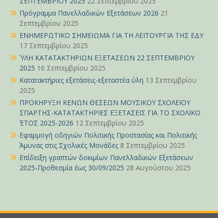
ΣΕΠΤΕΜΒΡΙΟΥ 2025
22 Σεπτεμβρίου 2025
Πρόγραμμα Πανελλαδικών Εξετάσεων 2026
21
Σεπτεμβρίου 2025
ΕΝΗΜΕΡΩΤΙΚΟ ΣΗΜΕΙΩΜΑ ΓΙΑ ΤΗ ΛΕΙΤΟΥΡΓΙΑ ΤΗΣ ΕΔΥ
17 Σεπτεμβρίου 2025
ΎΛΗ ΚΑΤΑΤΑΚΤΗΡΙΩΝ ΕΞΕΤΑΣΕΩΝ 22 ΣΕΠΤΕΜΒΡΙΟΥ
2025
16 Σεπτεμβρίου 2025
Κατατακτήριες εξετάσεις-εξεταστέα ύλη
13 Σεπτεμβρίου
2025
ΠΡΟΚΗΡΥΞΗ ΚΕΝΩΝ ΘΕΣΕΩΝ ΜΟΥΣΙΚΟΥ ΣΧΟΛΕΙΟΥ
ΣΠΑΡΤΗΣ-ΚΑΤΑΤΑΚΤΗΡΙΕΣ ΕΞΕΤΑΣΕΙΣ ΓΙΑ ΤΟ ΣΧΟΛΙΚΟ
ΈΤΟΣ 2025-2026
12 Σεπτεμβρίου 2025
Εφαρμογή οδηγιών Πολιτικής Προστασίας και Πολιτικής
Άμυνας στις Σχολικές Μονάδες
8 Σεπτεμβρίου 2025
Επίδειξη γραπτών δοκιμίων Πανελλαδικών Εξετάσεων
2025-Προθεσμία έως 30/09/2025
28 Αυγούστου 2025