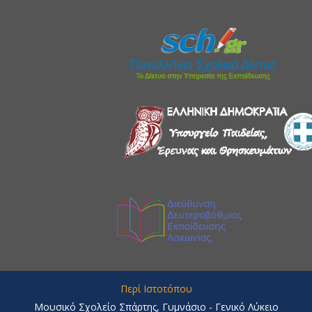
Περί Ιστοτόπου
Μουσικό Σχολείο Σπάρτης, Γυμνάσιο - Γενικό Λύκειο