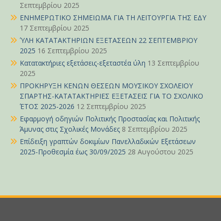
Σεπτεμβρίου 2025
ΕΝΗΜΕΡΩΤΙΚΟ ΣΗΜΕΙΩΜΑ ΓΙΑ ΤΗ ΛΕΙΤΟΥΡΓΙΑ ΤΗΣ ΕΔΥ
17 Σεπτεμβρίου 2025
ΎΛΗ ΚΑΤΑΤΑΚΤΗΡΙΩΝ ΕΞΕΤΑΣΕΩΝ 22 ΣΕΠΤΕΜΒΡΙΟΥ
2025
16 Σεπτεμβρίου 2025
Κατατακτήριες εξετάσεις-εξεταστέα ύλη
13 Σεπτεμβρίου
2025
ΠΡΟΚΗΡΥΞΗ ΚΕΝΩΝ ΘΕΣΕΩΝ ΜΟΥΣΙΚΟΥ ΣΧΟΛΕΙΟΥ
ΣΠΑΡΤΗΣ-ΚΑΤΑΤΑΚΤΗΡΙΕΣ ΕΞΕΤΑΣΕΙΣ ΓΙΑ ΤΟ ΣΧΟΛΙΚΟ
ΈΤΟΣ 2025-2026
12 Σεπτεμβρίου 2025
Εφαρμογή οδηγιών Πολιτικής Προστασίας και Πολιτικής
Άμυνας στις Σχολικές Μονάδες
8 Σεπτεμβρίου 2025
Επίδειξη γραπτών δοκιμίων Πανελλαδικών Εξετάσεων
2025-Προθεσμία έως 30/09/2025
28 Αυγούστου 2025