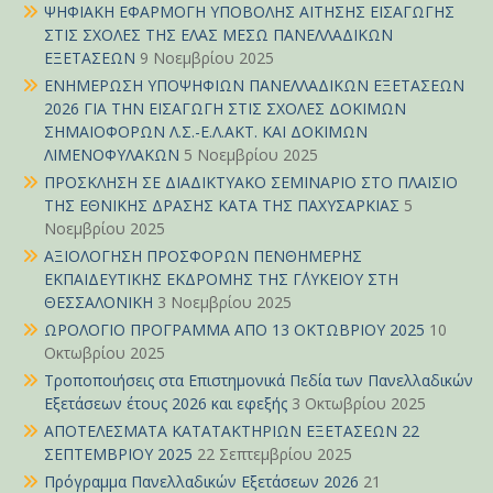
ΨΗΦΙΑΚΗ ΕΦΑΡΜΟΓΗ ΥΠΟΒΟΛΗΣ ΑΙΤΗΣΗΣ ΕΙΣΑΓΩΓΗΣ
ΣΤΙΣ ΣΧΟΛΕΣ ΤΗΣ ΕΛΑΣ ΜΕΣΩ ΠΑΝΕΛΛΑΔΙΚΩΝ
ΕΞΕΤΑΣΕΩΝ
9 Νοεμβρίου 2025
ΕΝΗΜΕΡΩΣΗ ΥΠΟΨΗΦΙΩΝ ΠΑΝΕΛΛΑΔΙΚΩΝ ΕΞΕΤΑΣΕΩΝ
2026 ΓΙΑ ΤΗΝ ΕΙΣΑΓΩΓΗ ΣΤΙΣ ΣΧΟΛΕΣ ΔΟΚΙΜΩΝ
ΣΗΜΑΙΟΦΟΡΩΝ Λ.Σ.-Ε.Λ.ΑΚΤ. ΚΑΙ ΔΟΚΙΜΩΝ
ΛΙΜΕΝΟΦΥΛΑΚΩΝ
5 Νοεμβρίου 2025
ΠΡΟΣΚΛΗΣΗ ΣΕ ΔΙΑΔΙΚΤΥΑΚΟ ΣΕΜΙΝΑΡΙΟ ΣΤΟ ΠΛΑΙΣΙΟ
ΤΗΣ ΕΘΝΙΚΗΣ ΔΡΑΣΗΣ ΚΑΤΑ ΤΗΣ ΠΑΧΥΣΑΡΚΙΑΣ
5
Νοεμβρίου 2025
ΑΞΙΟΛΟΓΗΣΗ ΠΡΟΣΦΟΡΩΝ ΠΕΝΘΗΜΕΡΗΣ
ΕΚΠΑΙΔΕΥΤΙΚΗΣ ΕΚΔΡΟΜΗΣ ΤΗΣ Γ΄ΛΥΚΕΙΟΥ ΣΤΗ
ΘΕΣΣΑΛΟΝΙΚΗ
3 Νοεμβρίου 2025
ΩΡΟΛΟΓΙΟ ΠΡΟΓΡΑΜΜΑ ΑΠΟ 13 ΟΚΤΩΒΡΙΟΥ 2025
10
Οκτωβρίου 2025
Τροποποιήσεις στα Επιστημονικά Πεδία των Πανελλαδικών
Εξετάσεων έτους 2026 και εφεξής
3 Οκτωβρίου 2025
ΑΠΟΤΕΛΕΣΜΑΤΑ ΚΑΤΑΤΑΚΤΗΡΙΩΝ ΕΞΕΤΑΣΕΩΝ 22
ΣΕΠΤΕΜΒΡΙΟΥ 2025
22 Σεπτεμβρίου 2025
Πρόγραμμα Πανελλαδικών Εξετάσεων 2026
21