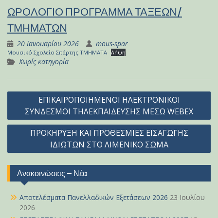
ΩΡΟΛΟΓΙΟ ΠΡΟΓΡΑΜΜΑ ΤΑΞΕΩΝ/
ΤΜΗΜΑΤΩΝ
20 Ιανουαρίου 2026
mous-spar
Μουσικό Σχολείο Σπάρτης ΤΜΗΜΑΤΑ
Λήψη
Χωρίς κατηγορία
Πλοήγηση
ΕΠΙΚΑΙΡΟΠΟΙΗΜΕΝΟΙ ΗΛΕΚΤΡΟΝΙΚΟΙ
άρθρων
ΣΥΝΔΕΣΜΟΙ ΤΗΛΕΚΠΑΙΔΕΥΣΗΣ ΜΕΣΩ WEBEX
ΠΡΟΚΗΡΥΞΗ ΚΑΙ ΠΡΟΘΕΣΜΙΕΣ ΕΙΣΑΓΩΓΗΣ
ΙΔΙΩΤΩΝ ΣΤΟ ΛΙΜΕΝΙΚΟ ΣΩΜΑ
Ανακοινώσεις – Νέα
Αποτελέσματα Πανελλαδικών Εξετάσεων 2026
23 Ιουλίου
2026