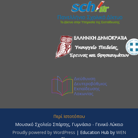
Περί Ιστοτόπου
Μουσικό Σχολείο Σπάρτης, Γυμνάσιο - Γενικό Λύκειο
Proudly powered by WordPress
|
Education Hub by
WEN