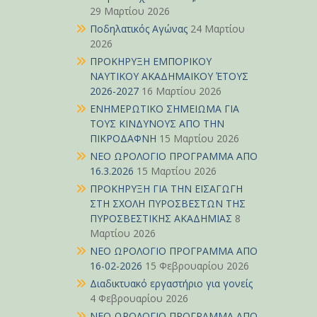
29 Μαρτίου 2026
Ποδηλατικός Αγώνας
24 Μαρτίου
2026
ΠΡΟΚΗΡΥΞΗ ΕΜΠΟΡΙΚΟΥ
ΝΑΥΤΙΚΟΥ ΑΚΑΔΗΜΑΪΚΟΥ ΈΤΟΥΣ
2026-2027
16 Μαρτίου 2026
ΕΝΗΜΕΡΩΤΙΚΟ ΣΗΜΕΙΩΜΑ ΓΙΑ
ΤΟΥΣ ΚΙΝΔΥΝΟΥΣ ΑΠΟ ΤΗΝ
ΠΙΚΡΟΔΑΦΝΗ
15 Μαρτίου 2026
ΝΕΟ ΩΡΟΛΟΓΙΟ ΠΡΟΓΡΑΜΜΑ ΑΠΟ
16.3.2026
15 Μαρτίου 2026
ΠΡΟΚΗΡΥΞΗ ΓΙΑ ΤΗΝ ΕΙΣΑΓΩΓΗ
ΣΤΗ ΣΧΟΛΗ ΠΥΡΟΣΒΕΣΤΩΝ ΤΗΣ
ΠΥΡΟΣΒΕΣΤΙΚΗΣ ΑΚΑΔΗΜΙΑΣ
8
Μαρτίου 2026
ΝΕΟ ΩΡΟΛΟΓΙΟ ΠΡΟΓΡΑΜΜΑ ΑΠΟ
16-02-2026
15 Φεβρουαρίου 2026
Διαδικτυακό εργαστήριο για γονείς
4 Φεβρουαρίου 2026
ΝΕΟ ΩΡΟΛΟΓΙΟ ΠΡΟΓΡΑΜΜΑ ΑΠΟ