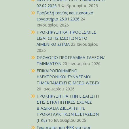
02.02.2026
3 Φεβρουαρίου 2026
Προβολή ταινίας και εικαστικό
εργαστήριο 25.01.2026
24
Ιανουαρίου 2026
ΠΡΟΚΗΡΥΞΗ ΚΑΙ ΠΡΟΘΕΣΜΙΕΣ
ΕΙΣΑΓΩΓΗΣ ΙΔΙΩΤΩΝ ΣΤΟ
ΛΙΜΕΝΙΚΟ ΣΩΜΑ
23 Ιανουαρίου
2026
ΩΡΟΛΟΓΙΟ ΠΡΟΓΡΑΜΜΑ ΤΑΞΕΩΝ/
ΤΜΗΜΑΤΩΝ
20 Ιανουαρίου 2026
ΕΠΙΚΑΙΡΟΠΟΙΗΜΕΝΟΙ
ΗΛΕΚΤΡΟΝΙΚΟΙ ΣΥΝΔΕΣΜΟΙ
ΤΗΛΕΚΠΑΙΔΕΥΣΗΣ ΜΕΣΩ WEBEX
20 Ιανουαρίου 2026
ΠΡΟΚΗΡΥΞΗ ΓΙΑ ΤΗΝ ΕΙΣΑΓΩΓΗ
ΣΤΙΣ ΣΤΡΑΤΙΩΤΙΚΕΣ ΣΧΟΛΕΣ
ΔΙΑΔΙΚΑΣΙΑ ΔΙΕΞΑΓΩΓΗΣ
ΠΡΟΚΑΤΑΡΚΤΙΚΩΝ ΕΞΕΤΑΣΕΩΝ
(ΠΚΕ)
16 Ιανουαρίου 2026
Γνωστοποίηση ΦΕΚ για τους