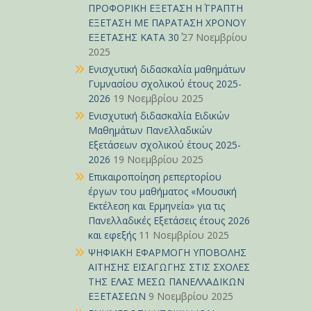
ΠΡΟΦΟΡΙΚΗ ΕΞΕΤΑΣΗ Η΄ ΓΡΑΠΤΗ
ΕΞΕΤΑΣΗ ΜΕ ΠΑΡΑΤΑΣΗ ΧΡΟΝΟΥ
ΕΞΕΤΑΣΗΣ ΚΑΤΑ 30΄
27 Νοεμβρίου
2025
Ενισχυτική διδασκαλία μαθημάτων
Γυμνασίου σχολικού έτους 2025-
2026
19 Νοεμβρίου 2025
Ενισχυτική διδασκαλία Ειδικών
Μαθημάτων Πανελλαδικών
Εξετάσεων σχολικού έτους 2025-
2026
19 Νοεμβρίου 2025
Επικαιροποίηση ρεπερτορίου
έργων του μαθήματος «Μουσική
Εκτέλεση και Ερμηνεία» για τις
Πανελλαδικές Εξετάσεις έτους 2026
και εφεξής
11 Νοεμβρίου 2025
ΨΗΦΙΑΚΗ ΕΦΑΡΜΟΓΗ ΥΠΟΒΟΛΗΣ
ΑΙΤΗΣΗΣ ΕΙΣΑΓΩΓΗΣ ΣΤΙΣ ΣΧΟΛΕΣ
ΤΗΣ ΕΛΑΣ ΜΕΣΩ ΠΑΝΕΛΛΑΔΙΚΩΝ
ΕΞΕΤΑΣΕΩΝ
9 Νοεμβρίου 2025