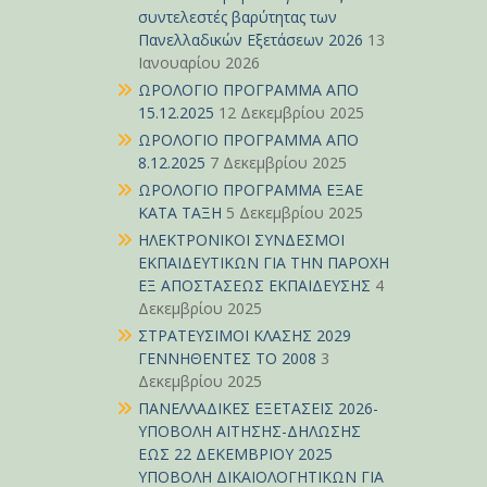
συντελεστές βαρύτητας των
Πανελλαδικών Εξετάσεων 2026
13
Ιανουαρίου 2026
ΩΡΟΛΟΓΙΟ ΠΡΟΓΡΑΜΜΑ ΑΠΟ
15.12.2025
12 Δεκεμβρίου 2025
ΩΡΟΛΟΓΙΟ ΠΡΟΓΡΑΜΜΑ ΑΠΟ
8.12.2025
7 Δεκεμβρίου 2025
ΩΡΟΛΟΓΙΟ ΠΡΟΓΡΑΜΜΑ ΕΞΑΕ
ΚΑΤΑ ΤΑΞΗ
5 Δεκεμβρίου 2025
ΗΛΕΚΤΡΟΝΙΚΟΙ ΣΥΝΔΕΣΜΟΙ
ΕΚΠΑΙΔΕΥΤΙΚΩΝ ΓΙΑ ΤΗΝ ΠΑΡΟΧΗ
ΕΞ ΑΠΟΣΤΑΣΕΩΣ ΕΚΠΑΙΔΕΥΣΗΣ
4
Δεκεμβρίου 2025
ΣΤΡΑΤΕΥΣΙΜΟΙ ΚΛΑΣΗΣ 2029
ΓΕΝΝΗΘΕΝΤΕΣ ΤΟ 2008
3
Δεκεμβρίου 2025
ΠΑΝΕΛΛΑΔΙΚΕΣ ΕΞΕΤΑΣΕΙΣ 2026-
ΥΠΟΒΟΛΗ ΑΙΤΗΣΗΣ-ΔΗΛΩΣΗΣ
ΕΩΣ 22 ΔΕΚΕΜΒΡΙΟΥ 2025
ΥΠΟΒΟΛΗ ΔΙΚΑΙΟΛΟΓΗΤΙΚΩΝ ΓΙΑ