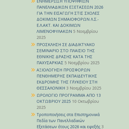
ΕΝΗΜΕΡΩΣΗ ΥΠΟΨΗΦΙΩΝ
ΠΑΝΕΛΛΑΔΙΚΩΝ ΕΞΕΤΑΣΕΩΝ 2026
ΓΙΑ ΤΗΝ ΕΙΣΑΓΩΓΗ ΣΤΙΣ ΣΧΟΛΕΣ
ΔΟΚΙΜΩΝ ΣΗΜΑΙΟΦΟΡΩΝ Λ.Σ.-
Ε.Λ.ΑΚΤ. ΚΑΙ ΔΟΚΙΜΩΝ
ΛΙΜΕΝΟΦΥΛΑΚΩΝ
5 Νοεμβρίου
2025
ΠΡΟΣΚΛΗΣΗ ΣΕ ΔΙΑΔΙΚΤΥΑΚΟ
ΣΕΜΙΝΑΡΙΟ ΣΤΟ ΠΛΑΙΣΙΟ ΤΗΣ
ΕΘΝΙΚΗΣ ΔΡΑΣΗΣ ΚΑΤΑ ΤΗΣ
ΠΑΧΥΣΑΡΚΙΑΣ
5 Νοεμβρίου 2025
ΑΞΙΟΛΟΓΗΣΗ ΠΡΟΣΦΟΡΩΝ
ΠΕΝΘΗΜΕΡΗΣ ΕΚΠΑΙΔΕΥΤΙΚΗΣ
ΕΚΔΡΟΜΗΣ ΤΗΣ Γ΄ΛΥΚΕΙΟΥ ΣΤΗ
ΘΕΣΣΑΛΟΝΙΚΗ
3 Νοεμβρίου 2025
ΩΡΟΛΟΓΙΟ ΠΡΟΓΡΑΜΜΑ ΑΠΟ 13
ΟΚΤΩΒΡΙΟΥ 2025
10 Οκτωβρίου
2025
Τροποποιήσεις στα Επιστημονικά
Πεδία των Πανελλαδικών
Εξετάσεων έτους 2026 και εφεξής
3