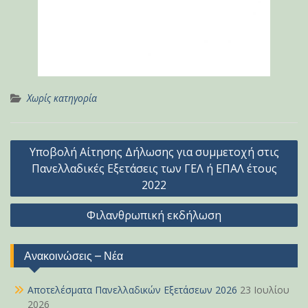
Χωρίς κατηγορία
Πλοήγηση
Υποβολή Αίτησης Δήλωσης για συμμετοχή στις
άρθρων
Πανελλαδικές Εξετάσεις των ΓΕΛ ή ΕΠΑΛ έτους
2022
Φιλανθρωπική εκδήλωση
Ανακοινώσεις – Νέα
Αποτελέσματα Πανελλαδικών Εξετάσεων 2026
23 Ιουλίου
2026