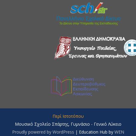
Περί Ιστοτόπου
Μουσικό Σχολείο Σπάρτης, Γυμνάσιο - Γενικό Λύκειο
Proudly powered by WordPress
|
Education Hub by
WEN