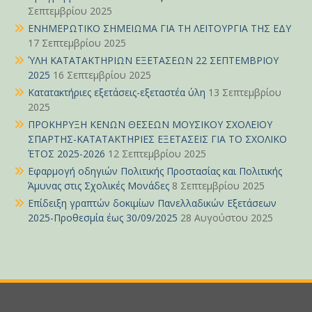
Σεπτεμβρίου 2025
ΕΝΗΜΕΡΩΤΙΚΟ ΣΗΜΕΙΩΜΑ ΓΙΑ ΤΗ ΛΕΙΤΟΥΡΓΙΑ ΤΗΣ ΕΔΥ
17 Σεπτεμβρίου 2025
ΎΛΗ ΚΑΤΑΤΑΚΤΗΡΙΩΝ ΕΞΕΤΑΣΕΩΝ 22 ΣΕΠΤΕΜΒΡΙΟΥ
2025
16 Σεπτεμβρίου 2025
Κατατακτήριες εξετάσεις-εξεταστέα ύλη
13 Σεπτεμβρίου
2025
ΠΡΟΚΗΡΥΞΗ ΚΕΝΩΝ ΘΕΣΕΩΝ ΜΟΥΣΙΚΟΥ ΣΧΟΛΕΙΟΥ
ΣΠΑΡΤΗΣ-ΚΑΤΑΤΑΚΤΗΡΙΕΣ ΕΞΕΤΑΣΕΙΣ ΓΙΑ ΤΟ ΣΧΟΛΙΚΟ
ΈΤΟΣ 2025-2026
12 Σεπτεμβρίου 2025
Εφαρμογή οδηγιών Πολιτικής Προστασίας και Πολιτικής
Άμυνας στις Σχολικές Μονάδες
8 Σεπτεμβρίου 2025
Επίδειξη γραπτών δοκιμίων Πανελλαδικών Εξετάσεων
2025-Προθεσμία έως 30/09/2025
28 Αυγούστου 2025