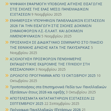
ΨΗΦΙΑΚΗ ΕΦΑΡΜΟΓΗ ΥΠΟΒΟΛΗΣ ΑΙΤΗΣΗΣ ΕΙΣΑΓΩΓΗΣ
ΣΤΙΣ ΣΧΟΛΕΣ ΤΗΣ ΕΛΑΣ ΜΕΣΩ ΠΑΝΕΛΛΑΔΙΚΩΝ
ΕΞΕΤΑΣΕΩΝ
9 Νοεμβρίου 2025
ΕΝΗΜΕΡΩΣΗ ΥΠΟΨΗΦΙΩΝ ΠΑΝΕΛΛΑΔΙΚΩΝ ΕΞΕΤΑΣΕΩΝ
2026 ΓΙΑ ΤΗΝ ΕΙΣΑΓΩΓΗ ΣΤΙΣ ΣΧΟΛΕΣ ΔΟΚΙΜΩΝ
ΣΗΜΑΙΟΦΟΡΩΝ Λ.Σ.-Ε.Λ.ΑΚΤ. ΚΑΙ ΔΟΚΙΜΩΝ
ΛΙΜΕΝΟΦΥΛΑΚΩΝ
5 Νοεμβρίου 2025
ΠΡΟΣΚΛΗΣΗ ΣΕ ΔΙΑΔΙΚΤΥΑΚΟ ΣΕΜΙΝΑΡΙΟ ΣΤΟ ΠΛΑΙΣΙΟ
ΤΗΣ ΕΘΝΙΚΗΣ ΔΡΑΣΗΣ ΚΑΤΑ ΤΗΣ ΠΑΧΥΣΑΡΚΙΑΣ
5
Νοεμβρίου 2025
ΑΞΙΟΛΟΓΗΣΗ ΠΡΟΣΦΟΡΩΝ ΠΕΝΘΗΜΕΡΗΣ
ΕΚΠΑΙΔΕΥΤΙΚΗΣ ΕΚΔΡΟΜΗΣ ΤΗΣ Γ΄ΛΥΚΕΙΟΥ ΣΤΗ
ΘΕΣΣΑΛΟΝΙΚΗ
3 Νοεμβρίου 2025
ΩΡΟΛΟΓΙΟ ΠΡΟΓΡΑΜΜΑ ΑΠΟ 13 ΟΚΤΩΒΡΙΟΥ 2025
10
Οκτωβρίου 2025
Τροποποιήσεις στα Επιστημονικά Πεδία των Πανελλαδικών
Εξετάσεων έτους 2026 και εφεξής
3 Οκτωβρίου 2025
ΑΠΟΤΕΛΕΣΜΑΤΑ ΚΑΤΑΤΑΚΤΗΡΙΩΝ ΕΞΕΤΑΣΕΩΝ 22
ΣΕΠΤΕΜΒΡΙΟΥ 2025
22 Σεπτεμβρίου 2025
Πρόγραμμα Πανελλαδικών Εξετάσεων 2026
21