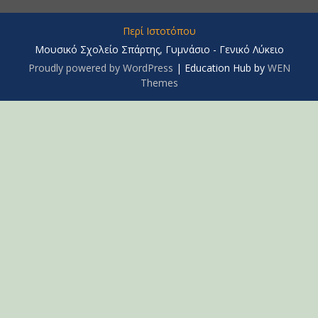
Περί Ιστοτόπου
Μουσικό Σχολείο Σπάρτης, Γυμνάσιο - Γενικό Λύκειο
Proudly powered by WordPress
|
Education Hub by
WEN
Themes