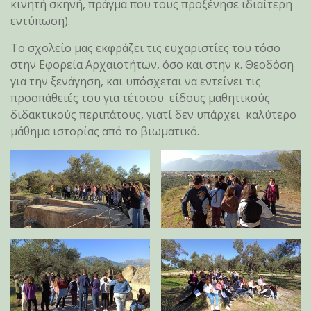
κινητή σκηνή, πράγμα που τους προξένησε ιδιαίτερη
εντύπωση).
Το σχολείο μας εκφράζει τις ευχαριστίες του τόσο
στην Εφορεία Αρχαιοτήτων, όσο και στην κ. Θεοδόση
για την ξενάγηση, και υπόσχεται να εντείνει τις
προσπάθειές του για τέτοιου είδους μαθητικούς
διδακτικούς περιπάτους, γιατί δεν υπάρχει καλύτερο
μάθημα ιστορίας από το βιωματικό.