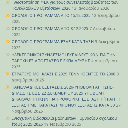
Γνωστοποίηση ΦΕΚ για τους συντελεστές βαρύτητας των
Πανελλαδικών Εξετάσεων 2026
13 Ιανουαρίου 2026
ΩΡΟΛΟΓΙΟ ΠΡΟΓΡΑΜΜΑ ΑΠΟ 15.12.2025
12 Δεκεμβρίου
2025
ΩΡΟΛΟΓΙΟ ΠΡΟΓΡΑΜΜΑ ΑΠΟ 8.12.2025
7 Δεκεμβρίου
2025
ΩΡΟΛΟΓΙΟ ΠΡΟΓΡΑΜΜΑ ΕΞΑΕ ΚΑΤΑ ΤΑΞΗ
5 Δεκεμβρίου
2025
ΗΛΕΚΤΡΟΝΙΚΟΙ ΣΥΝΔΕΣΜΟΙ ΕΚΠΑΙΔΕΥΤΙΚΩΝ ΓΙΑ ΤΗΝ
ΠΑΡΟΧΗ ΕΞ ΑΠΟΣΤΑΣΕΩΣ ΕΚΠΑΙΔΕΥΣΗΣ
4 Δεκεμβρίου
2025
ΣΤΡΑΤΕΥΣΙΜΟΙ ΚΛΑΣΗΣ 2029 ΓΕΝΝΗΘΕΝΤΕΣ ΤΟ 2008
3
Δεκεμβρίου 2025
ΠΑΝΕΛΛΑΔΙΚΕΣ ΕΞΕΤΑΣΕΙΣ 2026-ΥΠΟΒΟΛΗ ΑΙΤΗΣΗΣ-
ΔΗΛΩΣΗΣ ΕΩΣ 22 ΔΕΚΕΜΒΡΙΟΥ 2025 ΥΠΟΒΟΛΗ
ΔΙΚΑΙΟΛΟΓΗΤΙΚΩΝ ΓΙΑ ΠΡΟΦΟΡΙΚΗ ΕΞΕΤΑΣΗ Η΄ ΓΡΑΠΤΗ
ΕΞΕΤΑΣΗ ΜΕ ΠΑΡΑΤΑΣΗ ΧΡΟΝΟΥ ΕΞΕΤΑΣΗΣ ΚΑΤΑ 30΄
27
Νοεμβρίου 2025
Ενισχυτική διδασκαλία μαθημάτων Γυμνασίου σχολικού
έτους 2025-2026
19 Νοεμβρίου 2025