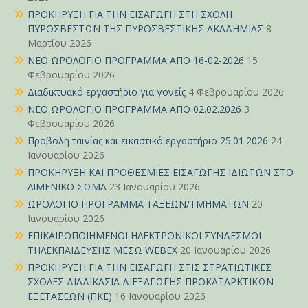
ΠΡΟΚΗΡΥΞΗ ΓΙΑ ΤΗΝ ΕΙΣΑΓΩΓΗ ΣΤΗ ΣΧΟΛΗ
ΠΥΡΟΣΒΕΣΤΩΝ ΤΗΣ ΠΥΡΟΣΒΕΣΤΙΚΗΣ ΑΚΑΔΗΜΙΑΣ
8
Μαρτίου 2026
ΝΕΟ ΩΡΟΛΟΓΙΟ ΠΡΟΓΡΑΜΜΑ ΑΠΟ 16-02-2026
15
Φεβρουαρίου 2026
Διαδικτυακό εργαστήριο για γονείς
4 Φεβρουαρίου 2026
ΝΕΟ ΩΡΟΛΟΓΙΟ ΠΡΟΓΡΑΜΜΑ ΑΠΟ 02.02.2026
3
Φεβρουαρίου 2026
Προβολή ταινίας και εικαστικό εργαστήριο 25.01.2026
24
Ιανουαρίου 2026
ΠΡΟΚΗΡΥΞΗ ΚΑΙ ΠΡΟΘΕΣΜΙΕΣ ΕΙΣΑΓΩΓΗΣ ΙΔΙΩΤΩΝ ΣΤΟ
ΛΙΜΕΝΙΚΟ ΣΩΜΑ
23 Ιανουαρίου 2026
ΩΡΟΛΟΓΙΟ ΠΡΟΓΡΑΜΜΑ ΤΑΞΕΩΝ/ΤΜΗΜΑΤΩΝ
20
Ιανουαρίου 2026
ΕΠΙΚΑΙΡΟΠΟΙΗΜΕΝΟΙ ΗΛΕΚΤΡΟΝΙΚΟΙ ΣΥΝΔΕΣΜΟΙ
ΤΗΛΕΚΠΑΙΔΕΥΣΗΣ ΜΕΣΩ WEBEX
20 Ιανουαρίου 2026
ΠΡΟΚΗΡΥΞΗ ΓΙΑ ΤΗΝ ΕΙΣΑΓΩΓΗ ΣΤΙΣ ΣΤΡΑΤΙΩΤΙΚΕΣ
ΣΧΟΛΕΣ ΔΙΑΔΙΚΑΣΙΑ ΔΙΕΞΑΓΩΓΗΣ ΠΡΟΚΑΤΑΡΚΤΙΚΩΝ
ΕΞΕΤΑΣΕΩΝ (ΠΚΕ)
16 Ιανουαρίου 2026