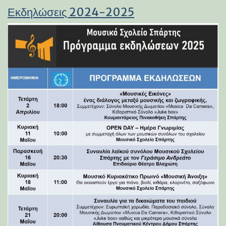
Εκδηλώσεις 2024-2025