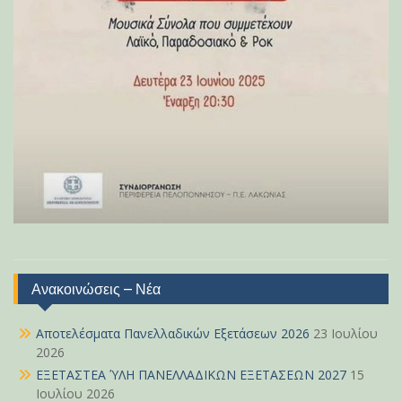
Ανακοινώσεις – Νέα
Αποτελέσματα Πανελλαδικών Εξετάσεων 2026
23 Ιουλίου
2026
ΕΞΕΤΑΣΤΕΑ ΎΛΗ ΠΑΝΕΛΛΑΔΙΚΩΝ ΕΞΕΤΑΣΕΩΝ 2027
15
Ιουλίου 2026