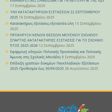
ΕΝΗΜΕΡΩΤΙΚΟ ΣΗΜΕΙΩΜΑ ΓΙΑ ΤΗ ΛΕΙΤΟΥΡΓΙΑ ΤΗΣ ΕΔΥ
17 Σεπτεμβρίου 2025
ΎΛΗ ΚΑΤΑΤΑΚΤΗΡΙΩΝ ΕΞΕΤΑΣΕΩΝ 22 ΣΕΠΤΕΜΒΡΙΟΥ
2025
16 Σεπτεμβρίου 2025
Κατατακτήριες εξετάσεις-εξεταστέα ύλη
13 Σεπτεμβρίου
2025
ΠΡΟΚΗΡΥΞΗ ΚΕΝΩΝ ΘΕΣΕΩΝ ΜΟΥΣΙΚΟΥ ΣΧΟΛΕΙΟΥ
ΣΠΑΡΤΗΣ-ΚΑΤΑΤΑΚΤΗΡΙΕΣ ΕΞΕΤΑΣΕΙΣ ΓΙΑ ΤΟ ΣΧΟΛΙΚΟ
ΈΤΟΣ 2025-2026
12 Σεπτεμβρίου 2025
Εφαρμογή οδηγιών Πολιτικής Προστασίας και Πολιτικής
Άμυνας στις Σχολικές Μονάδες
8 Σεπτεμβρίου 2025
Επίδειξη γραπτών δοκιμίων Πανελλαδικών Εξετάσεων
2025-Προθεσμία έως 30/09/2025
28 Αυγούστου 2025