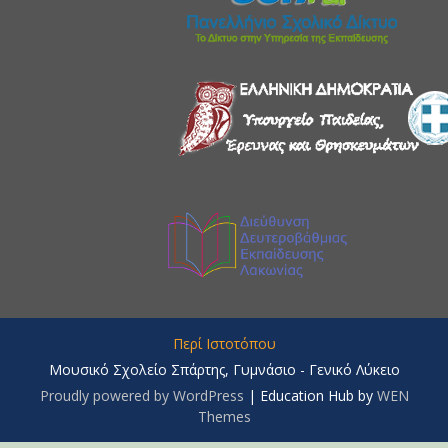
Περί Ιστοτόπου
Μουσικό Σχολείο Σπάρτης, Γυμνάσιο - Γενικό Λύκειο
Proudly powered by WordPress
|
Education Hub by
WEN
Themes