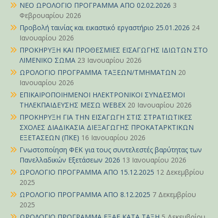
ΝΕΟ ΩΡΟΛΟΓΙΟ ΠΡΟΓΡΑΜΜΑ ΑΠΟ 02.02.2026
3
Φεβρουαρίου 2026
Προβολή ταινίας και εικαστικό εργαστήριο 25.01.2026
24
Ιανουαρίου 2026
ΠΡΟΚΗΡΥΞΗ ΚΑΙ ΠΡΟΘΕΣΜΙΕΣ ΕΙΣΑΓΩΓΗΣ ΙΔΙΩΤΩΝ ΣΤΟ
ΛΙΜΕΝΙΚΟ ΣΩΜΑ
23 Ιανουαρίου 2026
ΩΡΟΛΟΓΙΟ ΠΡΟΓΡΑΜΜΑ ΤΑΞΕΩΝ/ΤΜΗΜΑΤΩΝ
20
Ιανουαρίου 2026
ΕΠΙΚΑΙΡΟΠΟΙΗΜΕΝΟΙ ΗΛΕΚΤΡΟΝΙΚΟΙ ΣΥΝΔΕΣΜΟΙ
ΤΗΛΕΚΠΑΙΔΕΥΣΗΣ ΜΕΣΩ WEBEX
20 Ιανουαρίου 2026
ΠΡΟΚΗΡΥΞΗ ΓΙΑ ΤΗΝ ΕΙΣΑΓΩΓΗ ΣΤΙΣ ΣΤΡΑΤΙΩΤΙΚΕΣ
ΣΧΟΛΕΣ ΔΙΑΔΙΚΑΣΙΑ ΔΙΕΞΑΓΩΓΗΣ ΠΡΟΚΑΤΑΡΚΤΙΚΩΝ
ΕΞΕΤΑΣΕΩΝ (ΠΚΕ)
16 Ιανουαρίου 2026
Γνωστοποίηση ΦΕΚ για τους συντελεστές βαρύτητας των
Πανελλαδικών Εξετάσεων 2026
13 Ιανουαρίου 2026
ΩΡΟΛΟΓΙΟ ΠΡΟΓΡΑΜΜΑ ΑΠΟ 15.12.2025
12 Δεκεμβρίου
2025
ΩΡΟΛΟΓΙΟ ΠΡΟΓΡΑΜΜΑ ΑΠΟ 8.12.2025
7 Δεκεμβρίου
2025
ΩΡΟΛΟΓΙΟ ΠΡΟΓΡΑΜΜΑ ΕΞΑΕ ΚΑΤΑ ΤΑΞΗ
5 Δεκεμβρίου