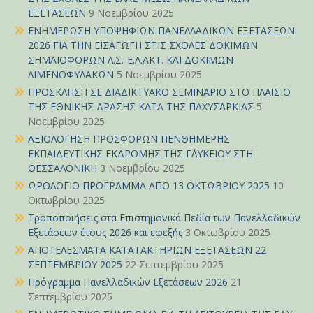
ΕΞΕΤΑΣΕΩΝ
9 Νοεμβρίου 2025
ΕΝΗΜΕΡΩΣΗ ΥΠΟΨΗΦΙΩΝ ΠΑΝΕΛΛΑΔΙΚΩΝ ΕΞΕΤΑΣΕΩΝ
2026 ΓΙΑ ΤΗΝ ΕΙΣΑΓΩΓΗ ΣΤΙΣ ΣΧΟΛΕΣ ΔΟΚΙΜΩΝ
ΣΗΜΑΙΟΦΟΡΩΝ Λ.Σ.-Ε.Λ.ΑΚΤ. ΚΑΙ ΔΟΚΙΜΩΝ
ΛΙΜΕΝΟΦΥΛΑΚΩΝ
5 Νοεμβρίου 2025
ΠΡΟΣΚΛΗΣΗ ΣΕ ΔΙΑΔΙΚΤΥΑΚΟ ΣΕΜΙΝΑΡΙΟ ΣΤΟ ΠΛΑΙΣΙΟ
ΤΗΣ ΕΘΝΙΚΗΣ ΔΡΑΣΗΣ ΚΑΤΑ ΤΗΣ ΠΑΧΥΣΑΡΚΙΑΣ
5
Νοεμβρίου 2025
ΑΞΙΟΛΟΓΗΣΗ ΠΡΟΣΦΟΡΩΝ ΠΕΝΘΗΜΕΡΗΣ
ΕΚΠΑΙΔΕΥΤΙΚΗΣ ΕΚΔΡΟΜΗΣ ΤΗΣ Γ΄ΛΥΚΕΙΟΥ ΣΤΗ
ΘΕΣΣΑΛΟΝΙΚΗ
3 Νοεμβρίου 2025
ΩΡΟΛΟΓΙΟ ΠΡΟΓΡΑΜΜΑ ΑΠΟ 13 ΟΚΤΩΒΡΙΟΥ 2025
10
Οκτωβρίου 2025
Τροποποιήσεις στα Επιστημονικά Πεδία των Πανελλαδικών
Εξετάσεων έτους 2026 και εφεξής
3 Οκτωβρίου 2025
ΑΠΟΤΕΛΕΣΜΑΤΑ ΚΑΤΑΤΑΚΤΗΡΙΩΝ ΕΞΕΤΑΣΕΩΝ 22
ΣΕΠΤΕΜΒΡΙΟΥ 2025
22 Σεπτεμβρίου 2025
Πρόγραμμα Πανελλαδικών Εξετάσεων 2026
21
Σεπτεμβρίου 2025