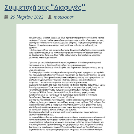
Συμμετοχή στις “Διαφυγές”
29 Μαρτίου 2022
mous-spar