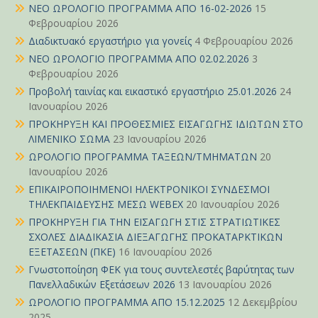
ΝΕΟ ΩΡΟΛΟΓΙΟ ΠΡΟΓΡΑΜΜΑ ΑΠΟ 16-02-2026
15
Φεβρουαρίου 2026
Διαδικτυακό εργαστήριο για γονείς
4 Φεβρουαρίου 2026
ΝΕΟ ΩΡΟΛΟΓΙΟ ΠΡΟΓΡΑΜΜΑ ΑΠΟ 02.02.2026
3
Φεβρουαρίου 2026
Προβολή ταινίας και εικαστικό εργαστήριο 25.01.2026
24
Ιανουαρίου 2026
ΠΡΟΚΗΡΥΞΗ ΚΑΙ ΠΡΟΘΕΣΜΙΕΣ ΕΙΣΑΓΩΓΗΣ ΙΔΙΩΤΩΝ ΣΤΟ
ΛΙΜΕΝΙΚΟ ΣΩΜΑ
23 Ιανουαρίου 2026
ΩΡΟΛΟΓΙΟ ΠΡΟΓΡΑΜΜΑ ΤΑΞΕΩΝ/ΤΜΗΜΑΤΩΝ
20
Ιανουαρίου 2026
ΕΠΙΚΑΙΡΟΠΟΙΗΜΕΝΟΙ ΗΛΕΚΤΡΟΝΙΚΟΙ ΣΥΝΔΕΣΜΟΙ
ΤΗΛΕΚΠΑΙΔΕΥΣΗΣ ΜΕΣΩ WEBEX
20 Ιανουαρίου 2026
ΠΡΟΚΗΡΥΞΗ ΓΙΑ ΤΗΝ ΕΙΣΑΓΩΓΗ ΣΤΙΣ ΣΤΡΑΤΙΩΤΙΚΕΣ
ΣΧΟΛΕΣ ΔΙΑΔΙΚΑΣΙΑ ΔΙΕΞΑΓΩΓΗΣ ΠΡΟΚΑΤΑΡΚΤΙΚΩΝ
ΕΞΕΤΑΣΕΩΝ (ΠΚΕ)
16 Ιανουαρίου 2026
Γνωστοποίηση ΦΕΚ για τους συντελεστές βαρύτητας των
Πανελλαδικών Εξετάσεων 2026
13 Ιανουαρίου 2026
ΩΡΟΛΟΓΙΟ ΠΡΟΓΡΑΜΜΑ ΑΠΟ 15.12.2025
12 Δεκεμβρίου
2025