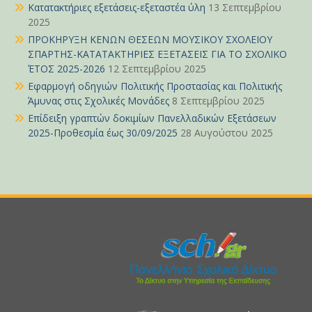
Κατατακτήριες εξετάσεις-εξεταστέα ύλη
13 Σεπτεμβρίου
2025
ΠΡΟΚΗΡΥΞΗ ΚΕΝΩΝ ΘΕΣΕΩΝ ΜΟΥΣΙΚΟΥ ΣΧΟΛΕΙΟΥ
ΣΠΑΡΤΗΣ-ΚΑΤΑΤΑΚΤΗΡΙΕΣ ΕΞΕΤΑΣΕΙΣ ΓΙΑ ΤΟ ΣΧΟΛΙΚΟ
ΈΤΟΣ 2025-2026
12 Σεπτεμβρίου 2025
Εφαρμογή οδηγιών Πολιτικής Προστασίας και Πολιτικής
Άμυνας στις Σχολικές Μονάδες
8 Σεπτεμβρίου 2025
Επίδειξη γραπτών δοκιμίων Πανελλαδικών Εξετάσεων
2025-Προθεσμία έως 30/09/2025
28 Αυγούστου 2025