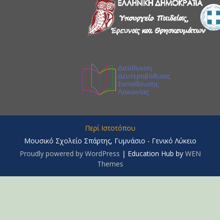
Περί Ιστοτόπου
Μουσικό Σχολείο Σπάρτης, Γυμνάσιο - Γενικό Λύκειο
Proudly powered by WordPress
|
Education Hub by
WEN
Themes