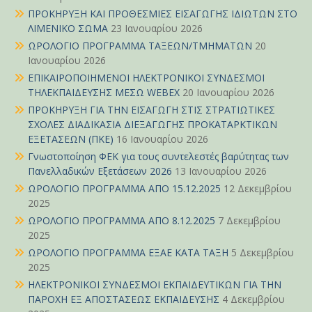
ΠΡΟΚΗΡΥΞΗ ΚΑΙ ΠΡΟΘΕΣΜΙΕΣ ΕΙΣΑΓΩΓΗΣ ΙΔΙΩΤΩΝ ΣΤΟ
ΛΙΜΕΝΙΚΟ ΣΩΜΑ
23 Ιανουαρίου 2026
ΩΡΟΛΟΓΙΟ ΠΡΟΓΡΑΜΜΑ ΤΑΞΕΩΝ/ΤΜΗΜΑΤΩΝ
20
Ιανουαρίου 2026
ΕΠΙΚΑΙΡΟΠΟΙΗΜΕΝΟΙ ΗΛΕΚΤΡΟΝΙΚΟΙ ΣΥΝΔΕΣΜΟΙ
ΤΗΛΕΚΠΑΙΔΕΥΣΗΣ ΜΕΣΩ WEBEX
20 Ιανουαρίου 2026
ΠΡΟΚΗΡΥΞΗ ΓΙΑ ΤΗΝ ΕΙΣΑΓΩΓΗ ΣΤΙΣ ΣΤΡΑΤΙΩΤΙΚΕΣ
ΣΧΟΛΕΣ ΔΙΑΔΙΚΑΣΙΑ ΔΙΕΞΑΓΩΓΗΣ ΠΡΟΚΑΤΑΡΚΤΙΚΩΝ
ΕΞΕΤΑΣΕΩΝ (ΠΚΕ)
16 Ιανουαρίου 2026
Γνωστοποίηση ΦΕΚ για τους συντελεστές βαρύτητας των
Πανελλαδικών Εξετάσεων 2026
13 Ιανουαρίου 2026
ΩΡΟΛΟΓΙΟ ΠΡΟΓΡΑΜΜΑ ΑΠΟ 15.12.2025
12 Δεκεμβρίου
2025
ΩΡΟΛΟΓΙΟ ΠΡΟΓΡΑΜΜΑ ΑΠΟ 8.12.2025
7 Δεκεμβρίου
2025
ΩΡΟΛΟΓΙΟ ΠΡΟΓΡΑΜΜΑ ΕΞΑΕ ΚΑΤΑ ΤΑΞΗ
5 Δεκεμβρίου
2025
ΗΛΕΚΤΡΟΝΙΚΟΙ ΣΥΝΔΕΣΜΟΙ ΕΚΠΑΙΔΕΥΤΙΚΩΝ ΓΙΑ ΤΗΝ
ΠΑΡΟΧΗ ΕΞ ΑΠΟΣΤΑΣΕΩΣ ΕΚΠΑΙΔΕΥΣΗΣ
4 Δεκεμβρίου