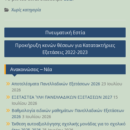
Χωρίς κατηγορία
Πλοήγηση
Πνευματική Εστία
άρθρων
Προκήρυξη κενών θέσεων για Κατατακτήριες
Εξετάσεις 2022-2023
Ανακοινώσεις – Νέα
Αποτελέσματα Πανελλαδικών Εξετάσεων 2026
23 Ιουλίου
2026
ΕΞΕΤΑΣΤΕΑ ΎΛΗ ΠΑΝΕΛΛΑΔΙΚΩΝ ΕΞΕΤΑΣΕΩΝ 2027
15
Ιουλίου 2026
Βαθμολογία ειδικών μαθημάτων Πανελλαδικών Εξετάσεων
2026
3 Ιουλίου 2026
Έκθεση αυτοαξιολόγησης σχολικής μονάδας για το σχολικό
έτος 2025-2026
25 Ιουνίου 2026