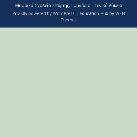
Μουσικό Σχολείο Σπάρτης, Γυμνάσιο - Γενικό Λύκειο
Proudly powered by WordPress
|
Education Hub by
WEN
Themes