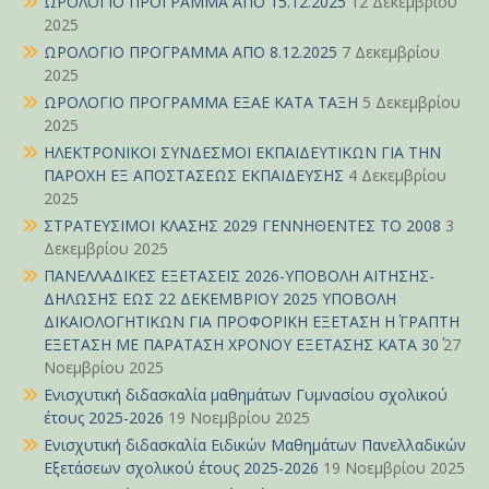
ΩΡΟΛΟΓΙΟ ΠΡΟΓΡΑΜΜΑ ΑΠΟ 15.12.2025
12 Δεκεμβρίου
2025
ΩΡΟΛΟΓΙΟ ΠΡΟΓΡΑΜΜΑ ΑΠΟ 8.12.2025
7 Δεκεμβρίου
2025
ΩΡΟΛΟΓΙΟ ΠΡΟΓΡΑΜΜΑ ΕΞΑΕ ΚΑΤΑ ΤΑΞΗ
5 Δεκεμβρίου
2025
ΗΛΕΚΤΡΟΝΙΚΟΙ ΣΥΝΔΕΣΜΟΙ ΕΚΠΑΙΔΕΥΤΙΚΩΝ ΓΙΑ ΤΗΝ
ΠΑΡΟΧΗ ΕΞ ΑΠΟΣΤΑΣΕΩΣ ΕΚΠΑΙΔΕΥΣΗΣ
4 Δεκεμβρίου
2025
ΣΤΡΑΤΕΥΣΙΜΟΙ ΚΛΑΣΗΣ 2029 ΓΕΝΝΗΘΕΝΤΕΣ ΤΟ 2008
3
Δεκεμβρίου 2025
ΠΑΝΕΛΛΑΔΙΚΕΣ ΕΞΕΤΑΣΕΙΣ 2026-ΥΠΟΒΟΛΗ ΑΙΤΗΣΗΣ-
ΔΗΛΩΣΗΣ ΕΩΣ 22 ΔΕΚΕΜΒΡΙΟΥ 2025 ΥΠΟΒΟΛΗ
ΔΙΚΑΙΟΛΟΓΗΤΙΚΩΝ ΓΙΑ ΠΡΟΦΟΡΙΚΗ ΕΞΕΤΑΣΗ Η΄ ΓΡΑΠΤΗ
ΕΞΕΤΑΣΗ ΜΕ ΠΑΡΑΤΑΣΗ ΧΡΟΝΟΥ ΕΞΕΤΑΣΗΣ ΚΑΤΑ 30΄
27
Νοεμβρίου 2025
Ενισχυτική διδασκαλία μαθημάτων Γυμνασίου σχολικού
έτους 2025-2026
19 Νοεμβρίου 2025
Ενισχυτική διδασκαλία Ειδικών Μαθημάτων Πανελλαδικών
Εξετάσεων σχολικού έτους 2025-2026
19 Νοεμβρίου 2025