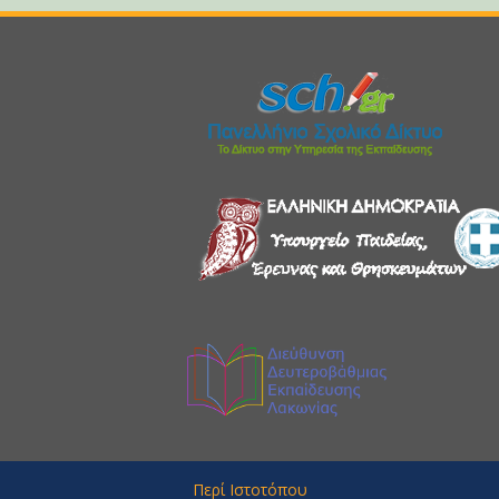
Περί Ιστοτόπου