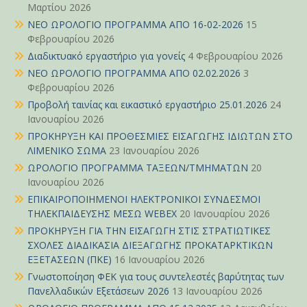
Μαρτίου 2026
ΝΕΟ ΩΡΟΛΟΓΙΟ ΠΡΟΓΡΑΜΜΑ ΑΠΟ 16-02-2026
15
Φεβρουαρίου 2026
Διαδικτυακό εργαστήριο για γονείς
4 Φεβρουαρίου 2026
ΝΕΟ ΩΡΟΛΟΓΙΟ ΠΡΟΓΡΑΜΜΑ ΑΠΟ 02.02.2026
3
Φεβρουαρίου 2026
Προβολή ταινίας και εικαστικό εργαστήριο 25.01.2026
24
Ιανουαρίου 2026
ΠΡΟΚΗΡΥΞΗ ΚΑΙ ΠΡΟΘΕΣΜΙΕΣ ΕΙΣΑΓΩΓΗΣ ΙΔΙΩΤΩΝ ΣΤΟ
ΛΙΜΕΝΙΚΟ ΣΩΜΑ
23 Ιανουαρίου 2026
ΩΡΟΛΟΓΙΟ ΠΡΟΓΡΑΜΜΑ ΤΑΞΕΩΝ/ΤΜΗΜΑΤΩΝ
20
Ιανουαρίου 2026
ΕΠΙΚΑΙΡΟΠΟΙΗΜΕΝΟΙ ΗΛΕΚΤΡΟΝΙΚΟΙ ΣΥΝΔΕΣΜΟΙ
ΤΗΛΕΚΠΑΙΔΕΥΣΗΣ ΜΕΣΩ WEBEX
20 Ιανουαρίου 2026
ΠΡΟΚΗΡΥΞΗ ΓΙΑ ΤΗΝ ΕΙΣΑΓΩΓΗ ΣΤΙΣ ΣΤΡΑΤΙΩΤΙΚΕΣ
ΣΧΟΛΕΣ ΔΙΑΔΙΚΑΣΙΑ ΔΙΕΞΑΓΩΓΗΣ ΠΡΟΚΑΤΑΡΚΤΙΚΩΝ
ΕΞΕΤΑΣΕΩΝ (ΠΚΕ)
16 Ιανουαρίου 2026
Γνωστοποίηση ΦΕΚ για τους συντελεστές βαρύτητας των
Πανελλαδικών Εξετάσεων 2026
13 Ιανουαρίου 2026