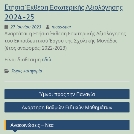
Eτήσια Έκθεση Εσωτερικής Αξιολόγησης
2024-25
27 Ιουνίου 2023
mous-spar
Αναρτάται η Ετήσια Έκθεση Εσωτερικής Αξιολόγησης
του Εκπαιδευτικού Έργου της Σχολικής Μονάδας
(έτος αναφοράς: 2022-2023).
Είναι διαθέσιμη
εδώ
.
Χωρίς κατηγορία
Πλοήγηση
Ύμνοι προς την Παναγία
άρθρων
Ανάρτηση Βαθμών Ειδικών Μαθημάτων
Ανακοινώσεις – Νέα