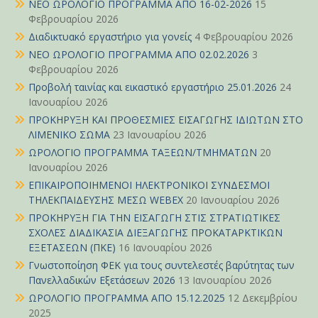
ΝΕΟ ΩΡΟΛΟΓΙΟ ΠΡΟΓΡΑΜΜΑ ΑΠΟ 16-02-2026
15
Φεβρουαρίου 2026
Διαδικτυακό εργαστήριο για γονείς
4 Φεβρουαρίου 2026
ΝΕΟ ΩΡΟΛΟΓΙΟ ΠΡΟΓΡΑΜΜΑ ΑΠΟ 02.02.2026
3
Φεβρουαρίου 2026
Προβολή ταινίας και εικαστικό εργαστήριο 25.01.2026
24
Ιανουαρίου 2026
ΠΡΟΚΗΡΥΞΗ ΚΑΙ ΠΡΟΘΕΣΜΙΕΣ ΕΙΣΑΓΩΓΗΣ ΙΔΙΩΤΩΝ ΣΤΟ
ΛΙΜΕΝΙΚΟ ΣΩΜΑ
23 Ιανουαρίου 2026
ΩΡΟΛΟΓΙΟ ΠΡΟΓΡΑΜΜΑ ΤΑΞΕΩΝ/ΤΜΗΜΑΤΩΝ
20
Ιανουαρίου 2026
ΕΠΙΚΑΙΡΟΠΟΙΗΜΕΝΟΙ ΗΛΕΚΤΡΟΝΙΚΟΙ ΣΥΝΔΕΣΜΟΙ
ΤΗΛΕΚΠΑΙΔΕΥΣΗΣ ΜΕΣΩ WEBEX
20 Ιανουαρίου 2026
ΠΡΟΚΗΡΥΞΗ ΓΙΑ ΤΗΝ ΕΙΣΑΓΩΓΗ ΣΤΙΣ ΣΤΡΑΤΙΩΤΙΚΕΣ
ΣΧΟΛΕΣ ΔΙΑΔΙΚΑΣΙΑ ΔΙΕΞΑΓΩΓΗΣ ΠΡΟΚΑΤΑΡΚΤΙΚΩΝ
ΕΞΕΤΑΣΕΩΝ (ΠΚΕ)
16 Ιανουαρίου 2026
Γνωστοποίηση ΦΕΚ για τους συντελεστές βαρύτητας των
Πανελλαδικών Εξετάσεων 2026
13 Ιανουαρίου 2026
ΩΡΟΛΟΓΙΟ ΠΡΟΓΡΑΜΜΑ ΑΠΟ 15.12.2025
12 Δεκεμβρίου
2025