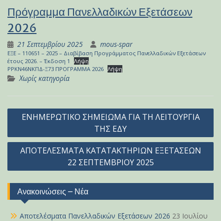
Πρόγραμμα Πανελλαδικών Εξετάσεων
2026
21 Σεπτεμβρίου 2025
mous-spar
ΕΞΕ – 110651 – 2025 – Διαβίβαση Προγράμματος Πανελλαδικών Εξετάσεων
έτους 2026. – Έκδοση 1
Λήψη
ΡΡΚΝ46ΝΚΠΔ-Ξ73 ΠΡΟΓΡΑΜΜΑ 2026
Λήψη
Χωρίς κατηγορία
Πλοήγηση
ΕΝΗΜΕΡΩΤΙΚΟ ΣΗΜΕΙΩΜΑ ΓΙΑ ΤΗ ΛΕΙΤΟΥΡΓΙΑ
άρθρων
ΤΗΣ ΕΔΥ
ΑΠΟΤΕΛΕΣΜΑΤΑ ΚΑΤΑΤΑΚΤΗΡΙΩΝ ΕΞΕΤΑΣΕΩΝ
22 ΣΕΠΤΕΜΒΡΙΟΥ 2025
Ανακοινώσεις – Νέα
Αποτελέσματα Πανελλαδικών Εξετάσεων 2026
23 Ιουλίου