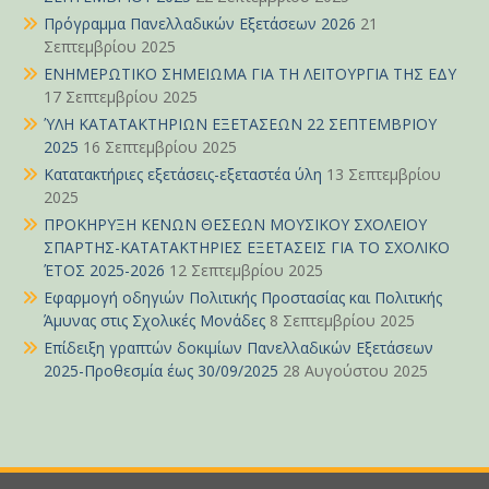
Πρόγραμμα Πανελλαδικών Εξετάσεων 2026
21
Σεπτεμβρίου 2025
ΕΝΗΜΕΡΩΤΙΚΟ ΣΗΜΕΙΩΜΑ ΓΙΑ ΤΗ ΛΕΙΤΟΥΡΓΙΑ ΤΗΣ ΕΔΥ
17 Σεπτεμβρίου 2025
ΎΛΗ ΚΑΤΑΤΑΚΤΗΡΙΩΝ ΕΞΕΤΑΣΕΩΝ 22 ΣΕΠΤΕΜΒΡΙΟΥ
2025
16 Σεπτεμβρίου 2025
Κατατακτήριες εξετάσεις-εξεταστέα ύλη
13 Σεπτεμβρίου
2025
ΠΡΟΚΗΡΥΞΗ ΚΕΝΩΝ ΘΕΣΕΩΝ ΜΟΥΣΙΚΟΥ ΣΧΟΛΕΙΟΥ
ΣΠΑΡΤΗΣ-ΚΑΤΑΤΑΚΤΗΡΙΕΣ ΕΞΕΤΑΣΕΙΣ ΓΙΑ ΤΟ ΣΧΟΛΙΚΟ
ΈΤΟΣ 2025-2026
12 Σεπτεμβρίου 2025
Εφαρμογή οδηγιών Πολιτικής Προστασίας και Πολιτικής
Άμυνας στις Σχολικές Μονάδες
8 Σεπτεμβρίου 2025
Επίδειξη γραπτών δοκιμίων Πανελλαδικών Εξετάσεων
2025-Προθεσμία έως 30/09/2025
28 Αυγούστου 2025