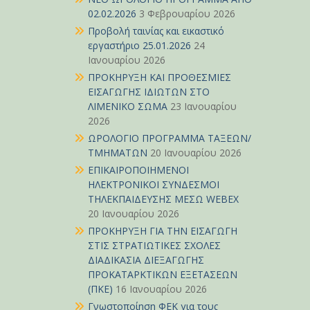
02.02.2026
3 Φεβρουαρίου 2026
Προβολή ταινίας και εικαστικό
εργαστήριο 25.01.2026
24
Ιανουαρίου 2026
ΠΡΟΚΗΡΥΞΗ ΚΑΙ ΠΡΟΘΕΣΜΙΕΣ
ΕΙΣΑΓΩΓΗΣ ΙΔΙΩΤΩΝ ΣΤΟ
ΛΙΜΕΝΙΚΟ ΣΩΜΑ
23 Ιανουαρίου
2026
ΩΡΟΛΟΓΙΟ ΠΡΟΓΡΑΜΜΑ ΤΑΞΕΩΝ/
ΤΜΗΜΑΤΩΝ
20 Ιανουαρίου 2026
ΕΠΙΚΑΙΡΟΠΟΙΗΜΕΝΟΙ
ΗΛΕΚΤΡΟΝΙΚΟΙ ΣΥΝΔΕΣΜΟΙ
ΤΗΛΕΚΠΑΙΔΕΥΣΗΣ ΜΕΣΩ WEBEX
20 Ιανουαρίου 2026
ΠΡΟΚΗΡΥΞΗ ΓΙΑ ΤΗΝ ΕΙΣΑΓΩΓΗ
ΣΤΙΣ ΣΤΡΑΤΙΩΤΙΚΕΣ ΣΧΟΛΕΣ
ΔΙΑΔΙΚΑΣΙΑ ΔΙΕΞΑΓΩΓΗΣ
ΠΡΟΚΑΤΑΡΚΤΙΚΩΝ ΕΞΕΤΑΣΕΩΝ
(ΠΚΕ)
16 Ιανουαρίου 2026
Γνωστοποίηση ΦΕΚ για τους