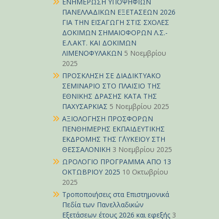
ΕΝΗΜΕΡΩΣΗ ΥΠΟΨΗΦΙΩΝ
ΠΑΝΕΛΛΑΔΙΚΩΝ ΕΞΕΤΑΣΕΩΝ 2026
ΓΙΑ ΤΗΝ ΕΙΣΑΓΩΓΗ ΣΤΙΣ ΣΧΟΛΕΣ
ΔΟΚΙΜΩΝ ΣΗΜΑΙΟΦΟΡΩΝ Λ.Σ.-
Ε.Λ.ΑΚΤ. ΚΑΙ ΔΟΚΙΜΩΝ
ΛΙΜΕΝΟΦΥΛΑΚΩΝ
5 Νοεμβρίου
2025
ΠΡΟΣΚΛΗΣΗ ΣΕ ΔΙΑΔΙΚΤΥΑΚΟ
ΣΕΜΙΝΑΡΙΟ ΣΤΟ ΠΛΑΙΣΙΟ ΤΗΣ
ΕΘΝΙΚΗΣ ΔΡΑΣΗΣ ΚΑΤΑ ΤΗΣ
ΠΑΧΥΣΑΡΚΙΑΣ
5 Νοεμβρίου 2025
ΑΞΙΟΛΟΓΗΣΗ ΠΡΟΣΦΟΡΩΝ
ΠΕΝΘΗΜΕΡΗΣ ΕΚΠΑΙΔΕΥΤΙΚΗΣ
ΕΚΔΡΟΜΗΣ ΤΗΣ Γ΄ΛΥΚΕΙΟΥ ΣΤΗ
ΘΕΣΣΑΛΟΝΙΚΗ
3 Νοεμβρίου 2025
ΩΡΟΛΟΓΙΟ ΠΡΟΓΡΑΜΜΑ ΑΠΟ 13
ΟΚΤΩΒΡΙΟΥ 2025
10 Οκτωβρίου
2025
Τροποποιήσεις στα Επιστημονικά
Πεδία των Πανελλαδικών
Εξετάσεων έτους 2026 και εφεξής
3