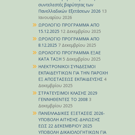
συντελεστές βαρύτητας των
Πανελλαδικών Εξετάσεων 2026
13
Ιανουαρίου 2026
ΩΡΟΛΟΓΙΟ ΠΡΟΓΡΑΜΜΑ ΑΠΟ
15.12.2025
12 Δεκεμβρίου 2025
ΩΡΟΛΟΓΙΟ ΠΡΟΓΡΑΜΜΑ ΑΠΟ
8.12.2025
7 Δεκεμβρίου 2025
ΩΡΟΛΟΓΙΟ ΠΡΟΓΡΑΜΜΑ ΕΞΑΕ
ΚΑΤΑ ΤΑΞΗ
5 Δεκεμβρίου 2025
ΗΛΕΚΤΡΟΝΙΚΟΙ ΣΥΝΔΕΣΜΟΙ
ΕΚΠΑΙΔΕΥΤΙΚΩΝ ΓΙΑ ΤΗΝ ΠΑΡΟΧΗ
ΕΞ ΑΠΟΣΤΑΣΕΩΣ ΕΚΠΑΙΔΕΥΣΗΣ
4
Δεκεμβρίου 2025
ΣΤΡΑΤΕΥΣΙΜΟΙ ΚΛΑΣΗΣ 2029
ΓΕΝΝΗΘΕΝΤΕΣ ΤΟ 2008
3
Δεκεμβρίου 2025
ΠΑΝΕΛΛΑΔΙΚΕΣ ΕΞΕΤΑΣΕΙΣ 2026-
ΥΠΟΒΟΛΗ ΑΙΤΗΣΗΣ-ΔΗΛΩΣΗΣ
ΕΩΣ 22 ΔΕΚΕΜΒΡΙΟΥ 2025
ΥΠΟΒΟΛΗ ΔΙΚΑΙΟΛΟΓΗΤΙΚΩΝ ΓΙΑ