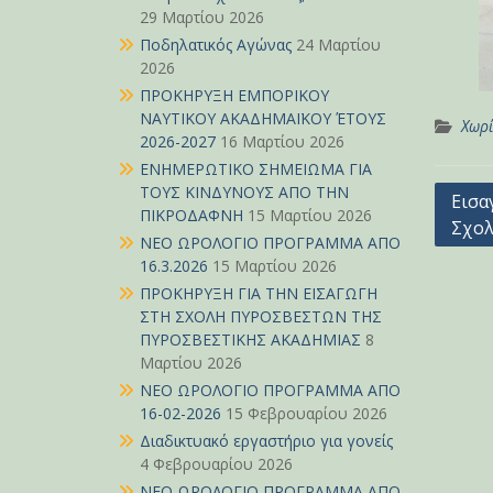
29 Μαρτίου 2026
Ποδηλατικός Αγώνας
24 Μαρτίου
2026
ΠΡΟΚΗΡΥΞΗ ΕΜΠΟΡΙΚΟΥ
ΝΑΥΤΙΚΟΥ ΑΚΑΔΗΜΑΪΚΟΥ ΈΤΟΥΣ
Χωρί
2026-2027
16 Μαρτίου 2026
ΕΝΗΜΕΡΩΤΙΚΟ ΣΗΜΕΙΩΜΑ ΓΙΑ
ΤΟΥΣ ΚΙΝΔΥΝΟΥΣ ΑΠΟ ΤΗΝ
Πλοή
Εισα
ΠΙΚΡΟΔΑΦΝΗ
15 Μαρτίου 2026
Σχολ
άρθρ
ΝΕΟ ΩΡΟΛΟΓΙΟ ΠΡΟΓΡΑΜΜΑ ΑΠΟ
16.3.2026
15 Μαρτίου 2026
ΠΡΟΚΗΡΥΞΗ ΓΙΑ ΤΗΝ ΕΙΣΑΓΩΓΗ
ΣΤΗ ΣΧΟΛΗ ΠΥΡΟΣΒΕΣΤΩΝ ΤΗΣ
ΠΥΡΟΣΒΕΣΤΙΚΗΣ ΑΚΑΔΗΜΙΑΣ
8
Μαρτίου 2026
ΝΕΟ ΩΡΟΛΟΓΙΟ ΠΡΟΓΡΑΜΜΑ ΑΠΟ
16-02-2026
15 Φεβρουαρίου 2026
Διαδικτυακό εργαστήριο για γονείς
4 Φεβρουαρίου 2026
ΝΕΟ ΩΡΟΛΟΓΙΟ ΠΡΟΓΡΑΜΜΑ ΑΠΟ