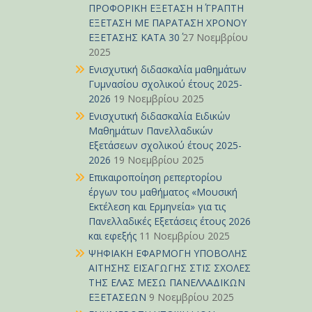
ΠΡΟΦΟΡΙΚΗ ΕΞΕΤΑΣΗ Η΄ ΓΡΑΠΤΗ
ΕΞΕΤΑΣΗ ΜΕ ΠΑΡΑΤΑΣΗ ΧΡΟΝΟΥ
ΕΞΕΤΑΣΗΣ ΚΑΤΑ 30΄
27 Νοεμβρίου
2025
Ενισχυτική διδασκαλία μαθημάτων
Γυμνασίου σχολικού έτους 2025-
2026
19 Νοεμβρίου 2025
Ενισχυτική διδασκαλία Ειδικών
Μαθημάτων Πανελλαδικών
Εξετάσεων σχολικού έτους 2025-
2026
19 Νοεμβρίου 2025
Επικαιροποίηση ρεπερτορίου
έργων του μαθήματος «Μουσική
Εκτέλεση και Ερμηνεία» για τις
Πανελλαδικές Εξετάσεις έτους 2026
και εφεξής
11 Νοεμβρίου 2025
ΨΗΦΙΑΚΗ ΕΦΑΡΜΟΓΗ ΥΠΟΒΟΛΗΣ
ΑΙΤΗΣΗΣ ΕΙΣΑΓΩΓΗΣ ΣΤΙΣ ΣΧΟΛΕΣ
ΤΗΣ ΕΛΑΣ ΜΕΣΩ ΠΑΝΕΛΛΑΔΙΚΩΝ
ΕΞΕΤΑΣΕΩΝ
9 Νοεμβρίου 2025