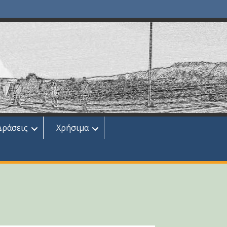
Δράσεις
Χρήσιμα