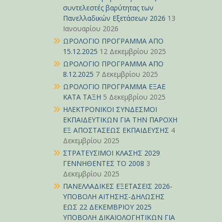
συντελεστές βαρύτητας των
Πανελλαδικών Εξετάσεων 2026
13
Ιανουαρίου 2026
ΩΡΟΛΟΓΙΟ ΠΡΟΓΡΑΜΜΑ ΑΠΟ
15.12.2025
12 Δεκεμβρίου 2025
ΩΡΟΛΟΓΙΟ ΠΡΟΓΡΑΜΜΑ ΑΠΟ
8.12.2025
7 Δεκεμβρίου 2025
ΩΡΟΛΟΓΙΟ ΠΡΟΓΡΑΜΜΑ ΕΞΑΕ
ΚΑΤΑ ΤΑΞΗ
5 Δεκεμβρίου 2025
ΗΛΕΚΤΡΟΝΙΚΟΙ ΣΥΝΔΕΣΜΟΙ
ΕΚΠΑΙΔΕΥΤΙΚΩΝ ΓΙΑ ΤΗΝ ΠΑΡΟΧΗ
ΕΞ ΑΠΟΣΤΑΣΕΩΣ ΕΚΠΑΙΔΕΥΣΗΣ
4
Δεκεμβρίου 2025
ΣΤΡΑΤΕΥΣΙΜΟΙ ΚΛΑΣΗΣ 2029
ΓΕΝΝΗΘΕΝΤΕΣ ΤΟ 2008
3
Δεκεμβρίου 2025
ΠΑΝΕΛΛΑΔΙΚΕΣ ΕΞΕΤΑΣΕΙΣ 2026-
ΥΠΟΒΟΛΗ ΑΙΤΗΣΗΣ-ΔΗΛΩΣΗΣ
ΕΩΣ 22 ΔΕΚΕΜΒΡΙΟΥ 2025
ΥΠΟΒΟΛΗ ΔΙΚΑΙΟΛΟΓΗΤΙΚΩΝ ΓΙΑ