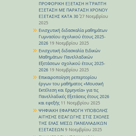
ΠΡΟΦΟΡΙΚΗ ΕΞΕΤΑΣΗ Η΄ ΓΡΑΠΤΗ
ΕΞΕΤΑΣΗ ΜΕ ΠΑΡΑΤΑΣΗ ΧΡΟΝΟΥ
ΕΞΕΤΑΣΗΣ ΚΑΤΑ 30΄
27 Νοεμβρίου
2025
Ενισχυτική διδασκαλία μαθημάτων
Γυμνασίου σχολικού έτους 2025-
2026
19 Νοεμβρίου 2025
Ενισχυτική διδασκαλία Ειδικών
Μαθημάτων Πανελλαδικών
Εξετάσεων σχολικού έτους 2025-
2026
19 Νοεμβρίου 2025
Επικαιροποίηση ρεπερτορίου
έργων του μαθήματος «Μουσική
Εκτέλεση και Ερμηνεία» για τις
Πανελλαδικές Εξετάσεις έτους 2026
και εφεξής
11 Νοεμβρίου 2025
ΨΗΦΙΑΚΗ ΕΦΑΡΜΟΓΗ ΥΠΟΒΟΛΗΣ
ΑΙΤΗΣΗΣ ΕΙΣΑΓΩΓΗΣ ΣΤΙΣ ΣΧΟΛΕΣ
ΤΗΣ ΕΛΑΣ ΜΕΣΩ ΠΑΝΕΛΛΑΔΙΚΩΝ
ΕΞΕΤΑΣΕΩΝ
9 Νοεμβρίου 2025