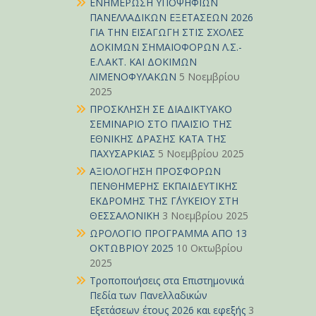
ΕΝΗΜΕΡΩΣΗ ΥΠΟΨΗΦΙΩΝ
ΠΑΝΕΛΛΑΔΙΚΩΝ ΕΞΕΤΑΣΕΩΝ 2026
ΓΙΑ ΤΗΝ ΕΙΣΑΓΩΓΗ ΣΤΙΣ ΣΧΟΛΕΣ
ΔΟΚΙΜΩΝ ΣΗΜΑΙΟΦΟΡΩΝ Λ.Σ.-
Ε.Λ.ΑΚΤ. ΚΑΙ ΔΟΚΙΜΩΝ
ΛΙΜΕΝΟΦΥΛΑΚΩΝ
5 Νοεμβρίου
2025
ΠΡΟΣΚΛΗΣΗ ΣΕ ΔΙΑΔΙΚΤΥΑΚΟ
ΣΕΜΙΝΑΡΙΟ ΣΤΟ ΠΛΑΙΣΙΟ ΤΗΣ
ΕΘΝΙΚΗΣ ΔΡΑΣΗΣ ΚΑΤΑ ΤΗΣ
ΠΑΧΥΣΑΡΚΙΑΣ
5 Νοεμβρίου 2025
ΑΞΙΟΛΟΓΗΣΗ ΠΡΟΣΦΟΡΩΝ
ΠΕΝΘΗΜΕΡΗΣ ΕΚΠΑΙΔΕΥΤΙΚΗΣ
ΕΚΔΡΟΜΗΣ ΤΗΣ Γ΄ΛΥΚΕΙΟΥ ΣΤΗ
ΘΕΣΣΑΛΟΝΙΚΗ
3 Νοεμβρίου 2025
ΩΡΟΛΟΓΙΟ ΠΡΟΓΡΑΜΜΑ ΑΠΟ 13
ΟΚΤΩΒΡΙΟΥ 2025
10 Οκτωβρίου
2025
Τροποποιήσεις στα Επιστημονικά
Πεδία των Πανελλαδικών
Εξετάσεων έτους 2026 και εφεξής
3