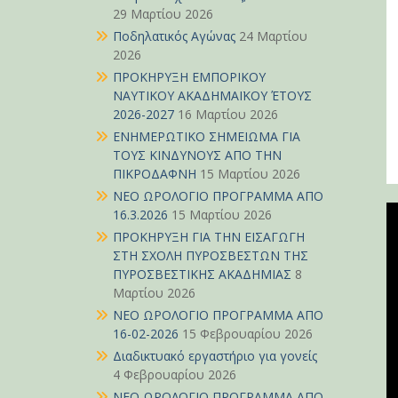
29 Μαρτίου 2026
Ποδηλατικός Αγώνας
24 Μαρτίου
2026
ΠΡΟΚΗΡΥΞΗ ΕΜΠΟΡΙΚΟΥ
ΝΑΥΤΙΚΟΥ ΑΚΑΔΗΜΑΪΚΟΥ ΈΤΟΥΣ
2026-2027
16 Μαρτίου 2026
ΕΝΗΜΕΡΩΤΙΚΟ ΣΗΜΕΙΩΜΑ ΓΙΑ
ΤΟΥΣ ΚΙΝΔΥΝΟΥΣ ΑΠΟ ΤΗΝ
ΠΙΚΡΟΔΑΦΝΗ
15 Μαρτίου 2026
ΝΕΟ ΩΡΟΛΟΓΙΟ ΠΡΟΓΡΑΜΜΑ ΑΠΟ
16.3.2026
15 Μαρτίου 2026
ΠΡΟΚΗΡΥΞΗ ΓΙΑ ΤΗΝ ΕΙΣΑΓΩΓΗ
ΣΤΗ ΣΧΟΛΗ ΠΥΡΟΣΒΕΣΤΩΝ ΤΗΣ
ΠΥΡΟΣΒΕΣΤΙΚΗΣ ΑΚΑΔΗΜΙΑΣ
8
Μαρτίου 2026
ΝΕΟ ΩΡΟΛΟΓΙΟ ΠΡΟΓΡΑΜΜΑ ΑΠΟ
16-02-2026
15 Φεβρουαρίου 2026
Διαδικτυακό εργαστήριο για γονείς
4 Φεβρουαρίου 2026
ΝΕΟ ΩΡΟΛΟΓΙΟ ΠΡΟΓΡΑΜΜΑ ΑΠΟ