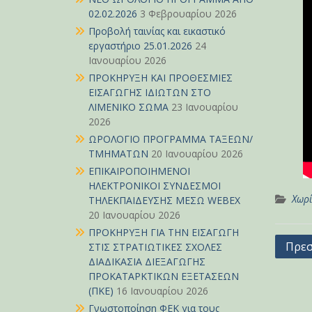
02.02.2026
3 Φεβρουαρίου 2026
Προβολή ταινίας και εικαστικό
εργαστήριο 25.01.2026
24
Ιανουαρίου 2026
ΠΡΟΚΗΡΥΞΗ ΚΑΙ ΠΡΟΘΕΣΜΙΕΣ
ΕΙΣΑΓΩΓΗΣ ΙΔΙΩΤΩΝ ΣΤΟ
ΛΙΜΕΝΙΚΟ ΣΩΜΑ
23 Ιανουαρίου
2026
ΩΡΟΛΟΓΙΟ ΠΡΟΓΡΑΜΜΑ ΤΑΞΕΩΝ/
ΤΜΗΜΑΤΩΝ
20 Ιανουαρίου 2026
ΕΠΙΚΑΙΡΟΠΟΙΗΜΕΝΟΙ
ΗΛΕΚΤΡΟΝΙΚΟΙ ΣΥΝΔΕΣΜΟΙ
Χωρί
ΤΗΛΕΚΠΑΙΔΕΥΣΗΣ ΜΕΣΩ WEBEX
20 Ιανουαρίου 2026
ΠΡΟΚΗΡΥΞΗ ΓΙΑ ΤΗΝ ΕΙΣΑΓΩΓΗ
Πλοή
Πρεσ
ΣΤΙΣ ΣΤΡΑΤΙΩΤΙΚΕΣ ΣΧΟΛΕΣ
ΔΙΑΔΙΚΑΣΙΑ ΔΙΕΞΑΓΩΓΗΣ
άρθρ
ΠΡΟΚΑΤΑΡΚΤΙΚΩΝ ΕΞΕΤΑΣΕΩΝ
(ΠΚΕ)
16 Ιανουαρίου 2026
Γνωστοποίηση ΦΕΚ για τους