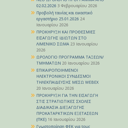
02.02.2026
3 Φεβρουαρίου 2026
Προβολή ταινίας και εικαστικό
εργαστήριο 25.01.2026
24
Ιανουαρίου 2026
ΠΡΟΚΗΡΥΞΗ ΚΑΙ ΠΡΟΘΕΣΜΙΕΣ
ΕΙΣΑΓΩΓΗΣ ΙΔΙΩΤΩΝ ΣΤΟ
ΛΙΜΕΝΙΚΟ ΣΩΜΑ
23 Ιανουαρίου
2026
ΩΡΟΛΟΓΙΟ ΠΡΟΓΡΑΜΜΑ ΤΑΞΕΩΝ/
ΤΜΗΜΑΤΩΝ
20 Ιανουαρίου 2026
ΕΠΙΚΑΙΡΟΠΟΙΗΜΕΝΟΙ
ΗΛΕΚΤΡΟΝΙΚΟΙ ΣΥΝΔΕΣΜΟΙ
ΤΗΛΕΚΠΑΙΔΕΥΣΗΣ ΜΕΣΩ WEBEX
20 Ιανουαρίου 2026
ΠΡΟΚΗΡΥΞΗ ΓΙΑ ΤΗΝ ΕΙΣΑΓΩΓΗ
ΣΤΙΣ ΣΤΡΑΤΙΩΤΙΚΕΣ ΣΧΟΛΕΣ
ΔΙΑΔΙΚΑΣΙΑ ΔΙΕΞΑΓΩΓΗΣ
ΠΡΟΚΑΤΑΡΚΤΙΚΩΝ ΕΞΕΤΑΣΕΩΝ
(ΠΚΕ)
16 Ιανουαρίου 2026
Γνωστοποίηση ΦΕΚ για τους