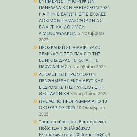
ΕΝΗΜΕΡΩΣΗ ΥΠΟΨΗΦΙΩΝ
ΠΑΝΕΛΛΑΔΙΚΩΝ ΕΞΕΤΑΣΕΩΝ 2026
ΓΙΑ ΤΗΝ ΕΙΣΑΓΩΓΗ ΣΤΙΣ ΣΧΟΛΕΣ
ΔΟΚΙΜΩΝ ΣΗΜΑΙΟΦΟΡΩΝ Λ.Σ.-
Ε.Λ.ΑΚΤ. ΚΑΙ ΔΟΚΙΜΩΝ
ΛΙΜΕΝΟΦΥΛΑΚΩΝ
5 Νοεμβρίου
2025
ΠΡΟΣΚΛΗΣΗ ΣΕ ΔΙΑΔΙΚΤΥΑΚΟ
ΣΕΜΙΝΑΡΙΟ ΣΤΟ ΠΛΑΙΣΙΟ ΤΗΣ
ΕΘΝΙΚΗΣ ΔΡΑΣΗΣ ΚΑΤΑ ΤΗΣ
ΠΑΧΥΣΑΡΚΙΑΣ
5 Νοεμβρίου 2025
ΑΞΙΟΛΟΓΗΣΗ ΠΡΟΣΦΟΡΩΝ
ΠΕΝΘΗΜΕΡΗΣ ΕΚΠΑΙΔΕΥΤΙΚΗΣ
ΕΚΔΡΟΜΗΣ ΤΗΣ Γ΄ΛΥΚΕΙΟΥ ΣΤΗ
ΘΕΣΣΑΛΟΝΙΚΗ
3 Νοεμβρίου 2025
ΩΡΟΛΟΓΙΟ ΠΡΟΓΡΑΜΜΑ ΑΠΟ 13
ΟΚΤΩΒΡΙΟΥ 2025
10 Οκτωβρίου
2025
Τροποποιήσεις στα Επιστημονικά
Πεδία των Πανελλαδικών
Εξετάσεων έτους 2026 και εφεξής
3