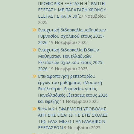
ΠΡΟΦΟΡΙΚΗ ΕΞΕΤΑΣΗ Η΄ ΓΡΑΠΤΗ
ΕΞΕΤΑΣΗ ΜΕ ΠΑΡΑΤΑΣΗ ΧΡΟΝΟΥ
ΕΞΕΤΑΣΗΣ ΚΑΤΑ 30΄
27 Νοεμβρίου
2025
Ενισχυτική διδασκαλία μαθημάτων
Γυμνασίου σχολικού έτους 2025-
2026
19 Νοεμβρίου 2025
Ενισχυτική διδασκαλία Ειδικών
Μαθημάτων Πανελλαδικών
Εξετάσεων σχολικού έτους 2025-
2026
19 Νοεμβρίου 2025
Επικαιροποίηση ρεπερτορίου
έργων του μαθήματος «Μουσική
Εκτέλεση και Ερμηνεία» για τις
Πανελλαδικές Εξετάσεις έτους 2026
και εφεξής
11 Νοεμβρίου 2025
ΨΗΦΙΑΚΗ ΕΦΑΡΜΟΓΗ ΥΠΟΒΟΛΗΣ
ΑΙΤΗΣΗΣ ΕΙΣΑΓΩΓΗΣ ΣΤΙΣ ΣΧΟΛΕΣ
ΤΗΣ ΕΛΑΣ ΜΕΣΩ ΠΑΝΕΛΛΑΔΙΚΩΝ
ΕΞΕΤΑΣΕΩΝ
9 Νοεμβρίου 2025