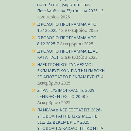
συντελεστές βαρύτητας των
Πανελλαδικών Εξετάσεων 2026
13
Ιανουαρίου 2026
ΩΡΟΛΟΓΙΟ ΠΡΟΓΡΑΜΜΑ ΑΠΟ
15.12.2025
12 Δεκεμβρίου 2025
ΩΡΟΛΟΓΙΟ ΠΡΟΓΡΑΜΜΑ ΑΠΟ
8.12.2025
7 Δεκεμβρίου 2025
ΩΡΟΛΟΓΙΟ ΠΡΟΓΡΑΜΜΑ ΕΞΑΕ
ΚΑΤΑ ΤΑΞΗ
5 Δεκεμβρίου 2025
ΗΛΕΚΤΡΟΝΙΚΟΙ ΣΥΝΔΕΣΜΟΙ
ΕΚΠΑΙΔΕΥΤΙΚΩΝ ΓΙΑ ΤΗΝ ΠΑΡΟΧΗ
ΕΞ ΑΠΟΣΤΑΣΕΩΣ ΕΚΠΑΙΔΕΥΣΗΣ
4
Δεκεμβρίου 2025
ΣΤΡΑΤΕΥΣΙΜΟΙ ΚΛΑΣΗΣ 2029
ΓΕΝΝΗΘΕΝΤΕΣ ΤΟ 2008
3
Δεκεμβρίου 2025
ΠΑΝΕΛΛΑΔΙΚΕΣ ΕΞΕΤΑΣΕΙΣ 2026-
ΥΠΟΒΟΛΗ ΑΙΤΗΣΗΣ-ΔΗΛΩΣΗΣ
ΕΩΣ 22 ΔΕΚΕΜΒΡΙΟΥ 2025
ΥΠΟΒΟΛΗ ΔΙΚΑΙΟΛΟΓΗΤΙΚΩΝ ΓΙΑ