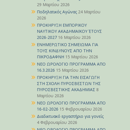
29 Μαρτίου 2026
Ποδηλατικός Αγώνας
24 Μαρτίου
2026
ΠΡΟΚΗΡΥΞΗ ΕΜΠΟΡΙΚΟΥ
ΝΑΥΤΙΚΟΥ ΑΚΑΔΗΜΑΪΚΟΥ ΈΤΟΥΣ
2026-2027
16 Μαρτίου 2026
ΕΝΗΜΕΡΩΤΙΚΟ ΣΗΜΕΙΩΜΑ ΓΙΑ
ΤΟΥΣ ΚΙΝΔΥΝΟΥΣ ΑΠΟ ΤΗΝ
ΠΙΚΡΟΔΑΦΝΗ
15 Μαρτίου 2026
ΝΕΟ ΩΡΟΛΟΓΙΟ ΠΡΟΓΡΑΜΜΑ ΑΠΟ
16.3.2026
15 Μαρτίου 2026
ΠΡΟΚΗΡΥΞΗ ΓΙΑ ΤΗΝ ΕΙΣΑΓΩΓΗ
ΣΤΗ ΣΧΟΛΗ ΠΥΡΟΣΒΕΣΤΩΝ ΤΗΣ
ΠΥΡΟΣΒΕΣΤΙΚΗΣ ΑΚΑΔΗΜΙΑΣ
8
Μαρτίου 2026
ΝΕΟ ΩΡΟΛΟΓΙΟ ΠΡΟΓΡΑΜΜΑ ΑΠΟ
16-02-2026
15 Φεβρουαρίου 2026
Διαδικτυακό εργαστήριο για γονείς
4 Φεβρουαρίου 2026
ΝΕΟ ΩΡΟΛΟΓΙΟ ΠΡΟΓΡΑΜΜΑ ΑΠΟ