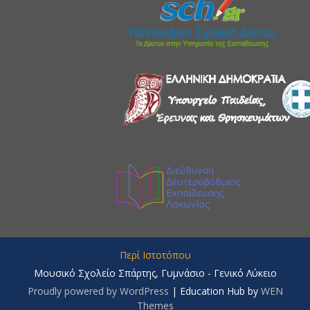
Περί Ιστοτόπου
Μουσικό Σχολείο Σπάρτης, Γυμνάσιο - Γενικό Λύκειο
Proudly powered by WordPress
|
Education Hub by
WEN
Themes