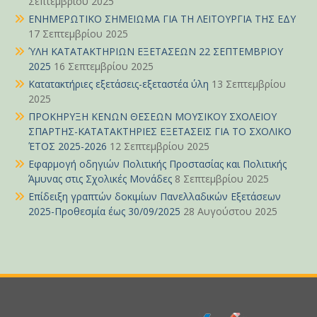
Σεπτεμβρίου 2025
ΕΝΗΜΕΡΩΤΙΚΟ ΣΗΜΕΙΩΜΑ ΓΙΑ ΤΗ ΛΕΙΤΟΥΡΓΙΑ ΤΗΣ ΕΔΥ
17 Σεπτεμβρίου 2025
ΎΛΗ ΚΑΤΑΤΑΚΤΗΡΙΩΝ ΕΞΕΤΑΣΕΩΝ 22 ΣΕΠΤΕΜΒΡΙΟΥ
2025
16 Σεπτεμβρίου 2025
Κατατακτήριες εξετάσεις-εξεταστέα ύλη
13 Σεπτεμβρίου
2025
ΠΡΟΚΗΡΥΞΗ ΚΕΝΩΝ ΘΕΣΕΩΝ ΜΟΥΣΙΚΟΥ ΣΧΟΛΕΙΟΥ
ΣΠΑΡΤΗΣ-ΚΑΤΑΤΑΚΤΗΡΙΕΣ ΕΞΕΤΑΣΕΙΣ ΓΙΑ ΤΟ ΣΧΟΛΙΚΟ
ΈΤΟΣ 2025-2026
12 Σεπτεμβρίου 2025
Εφαρμογή οδηγιών Πολιτικής Προστασίας και Πολιτικής
Άμυνας στις Σχολικές Μονάδες
8 Σεπτεμβρίου 2025
Επίδειξη γραπτών δοκιμίων Πανελλαδικών Εξετάσεων
2025-Προθεσμία έως 30/09/2025
28 Αυγούστου 2025