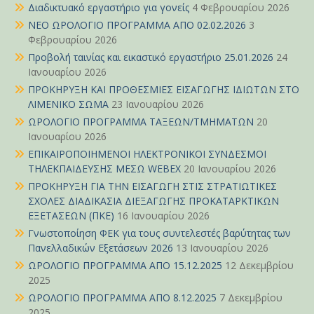
Διαδικτυακό εργαστήριο για γονείς
4 Φεβρουαρίου 2026
ΝΕΟ ΩΡΟΛΟΓΙΟ ΠΡΟΓΡΑΜΜΑ ΑΠΟ 02.02.2026
3
Φεβρουαρίου 2026
Προβολή ταινίας και εικαστικό εργαστήριο 25.01.2026
24
Ιανουαρίου 2026
ΠΡΟΚΗΡΥΞΗ ΚΑΙ ΠΡΟΘΕΣΜΙΕΣ ΕΙΣΑΓΩΓΗΣ ΙΔΙΩΤΩΝ ΣΤΟ
ΛΙΜΕΝΙΚΟ ΣΩΜΑ
23 Ιανουαρίου 2026
ΩΡΟΛΟΓΙΟ ΠΡΟΓΡΑΜΜΑ ΤΑΞΕΩΝ/ΤΜΗΜΑΤΩΝ
20
Ιανουαρίου 2026
ΕΠΙΚΑΙΡΟΠΟΙΗΜΕΝΟΙ ΗΛΕΚΤΡΟΝΙΚΟΙ ΣΥΝΔΕΣΜΟΙ
ΤΗΛΕΚΠΑΙΔΕΥΣΗΣ ΜΕΣΩ WEBEX
20 Ιανουαρίου 2026
ΠΡΟΚΗΡΥΞΗ ΓΙΑ ΤΗΝ ΕΙΣΑΓΩΓΗ ΣΤΙΣ ΣΤΡΑΤΙΩΤΙΚΕΣ
ΣΧΟΛΕΣ ΔΙΑΔΙΚΑΣΙΑ ΔΙΕΞΑΓΩΓΗΣ ΠΡΟΚΑΤΑΡΚΤΙΚΩΝ
ΕΞΕΤΑΣΕΩΝ (ΠΚΕ)
16 Ιανουαρίου 2026
Γνωστοποίηση ΦΕΚ για τους συντελεστές βαρύτητας των
Πανελλαδικών Εξετάσεων 2026
13 Ιανουαρίου 2026
ΩΡΟΛΟΓΙΟ ΠΡΟΓΡΑΜΜΑ ΑΠΟ 15.12.2025
12 Δεκεμβρίου
2025
ΩΡΟΛΟΓΙΟ ΠΡΟΓΡΑΜΜΑ ΑΠΟ 8.12.2025
7 Δεκεμβρίου
2025