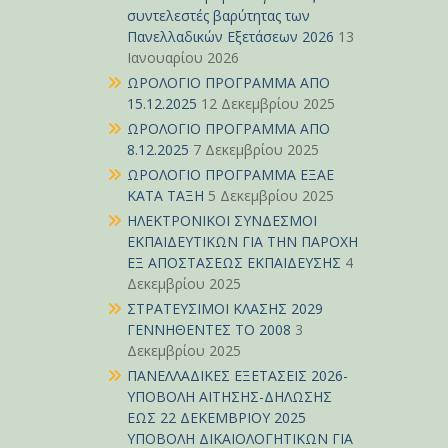
συντελεστές βαρύτητας των
Πανελλαδικών Εξετάσεων 2026
13
Ιανουαρίου 2026
ΩΡΟΛΟΓΙΟ ΠΡΟΓΡΑΜΜΑ ΑΠΟ
15.12.2025
12 Δεκεμβρίου 2025
ΩΡΟΛΟΓΙΟ ΠΡΟΓΡΑΜΜΑ ΑΠΟ
8.12.2025
7 Δεκεμβρίου 2025
ΩΡΟΛΟΓΙΟ ΠΡΟΓΡΑΜΜΑ ΕΞΑΕ
ΚΑΤΑ ΤΑΞΗ
5 Δεκεμβρίου 2025
ΗΛΕΚΤΡΟΝΙΚΟΙ ΣΥΝΔΕΣΜΟΙ
ΕΚΠΑΙΔΕΥΤΙΚΩΝ ΓΙΑ ΤΗΝ ΠΑΡΟΧΗ
ΕΞ ΑΠΟΣΤΑΣΕΩΣ ΕΚΠΑΙΔΕΥΣΗΣ
4
Δεκεμβρίου 2025
ΣΤΡΑΤΕΥΣΙΜΟΙ ΚΛΑΣΗΣ 2029
ΓΕΝΝΗΘΕΝΤΕΣ ΤΟ 2008
3
Δεκεμβρίου 2025
ΠΑΝΕΛΛΑΔΙΚΕΣ ΕΞΕΤΑΣΕΙΣ 2026-
ΥΠΟΒΟΛΗ ΑΙΤΗΣΗΣ-ΔΗΛΩΣΗΣ
ΕΩΣ 22 ΔΕΚΕΜΒΡΙΟΥ 2025
ΥΠΟΒΟΛΗ ΔΙΚΑΙΟΛΟΓΗΤΙΚΩΝ ΓΙΑ