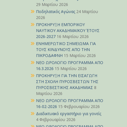
29 Μαρτίου 2026
Ποδηλατικός Αγώνας
24 Μαρτίου
2026
ΠΡΟΚΗΡΥΞΗ ΕΜΠΟΡΙΚΟΥ
ΝΑΥΤΙΚΟΥ ΑΚΑΔΗΜΑΪΚΟΥ ΈΤΟΥΣ
2026-2027
16 Μαρτίου 2026
ΕΝΗΜΕΡΩΤΙΚΟ ΣΗΜΕΙΩΜΑ ΓΙΑ
ΤΟΥΣ ΚΙΝΔΥΝΟΥΣ ΑΠΟ ΤΗΝ
ΠΙΚΡΟΔΑΦΝΗ
15 Μαρτίου 2026
ΝΕΟ ΩΡΟΛΟΓΙΟ ΠΡΟΓΡΑΜΜΑ ΑΠΟ
16.3.2026
15 Μαρτίου 2026
ΠΡΟΚΗΡΥΞΗ ΓΙΑ ΤΗΝ ΕΙΣΑΓΩΓΗ
ΣΤΗ ΣΧΟΛΗ ΠΥΡΟΣΒΕΣΤΩΝ ΤΗΣ
ΠΥΡΟΣΒΕΣΤΙΚΗΣ ΑΚΑΔΗΜΙΑΣ
8
Μαρτίου 2026
ΝΕΟ ΩΡΟΛΟΓΙΟ ΠΡΟΓΡΑΜΜΑ ΑΠΟ
16-02-2026
15 Φεβρουαρίου 2026
Διαδικτυακό εργαστήριο για γονείς
4 Φεβρουαρίου 2026
ΝΕΟ ΩΡΟΛΟΓΙΟ ΠΡΟΓΡΑΜΜΑ ΑΠΟ