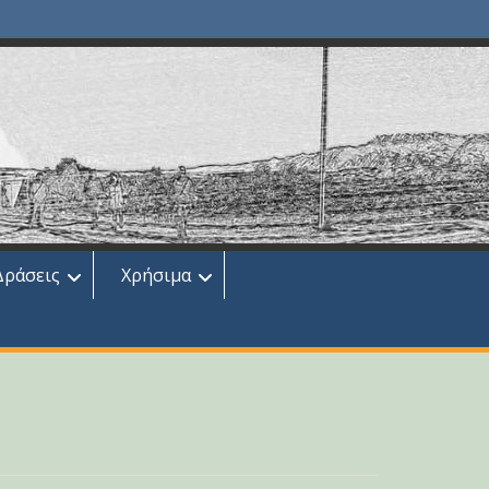
Δράσεις
Χρήσιμα