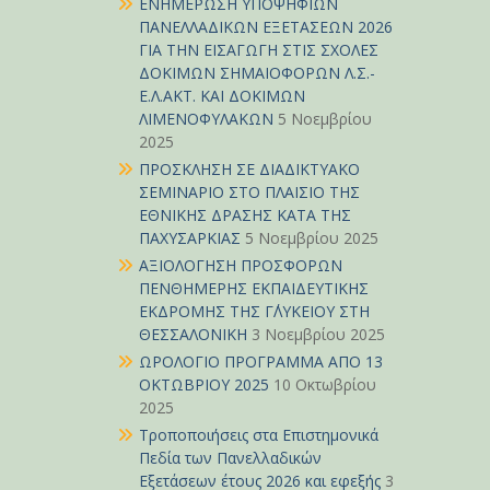
ΕΝΗΜΕΡΩΣΗ ΥΠΟΨΗΦΙΩΝ
ΠΑΝΕΛΛΑΔΙΚΩΝ ΕΞΕΤΑΣΕΩΝ 2026
ΓΙΑ ΤΗΝ ΕΙΣΑΓΩΓΗ ΣΤΙΣ ΣΧΟΛΕΣ
ΔΟΚΙΜΩΝ ΣΗΜΑΙΟΦΟΡΩΝ Λ.Σ.-
Ε.Λ.ΑΚΤ. ΚΑΙ ΔΟΚΙΜΩΝ
ΛΙΜΕΝΟΦΥΛΑΚΩΝ
5 Νοεμβρίου
2025
ΠΡΟΣΚΛΗΣΗ ΣΕ ΔΙΑΔΙΚΤΥΑΚΟ
ΣΕΜΙΝΑΡΙΟ ΣΤΟ ΠΛΑΙΣΙΟ ΤΗΣ
ΕΘΝΙΚΗΣ ΔΡΑΣΗΣ ΚΑΤΑ ΤΗΣ
ΠΑΧΥΣΑΡΚΙΑΣ
5 Νοεμβρίου 2025
ΑΞΙΟΛΟΓΗΣΗ ΠΡΟΣΦΟΡΩΝ
ΠΕΝΘΗΜΕΡΗΣ ΕΚΠΑΙΔΕΥΤΙΚΗΣ
ΕΚΔΡΟΜΗΣ ΤΗΣ Γ΄ΛΥΚΕΙΟΥ ΣΤΗ
ΘΕΣΣΑΛΟΝΙΚΗ
3 Νοεμβρίου 2025
ΩΡΟΛΟΓΙΟ ΠΡΟΓΡΑΜΜΑ ΑΠΟ 13
ΟΚΤΩΒΡΙΟΥ 2025
10 Οκτωβρίου
2025
Τροποποιήσεις στα Επιστημονικά
Πεδία των Πανελλαδικών
Εξετάσεων έτους 2026 και εφεξής
3