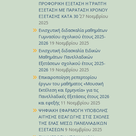
ΠΡΟΦΟΡΙΚΗ ΕΞΕΤΑΣΗ Η΄ ΓΡΑΠΤΗ
ΕΞΕΤΑΣΗ ΜΕ ΠΑΡΑΤΑΣΗ ΧΡΟΝΟΥ
ΕΞΕΤΑΣΗΣ ΚΑΤΑ 30΄
27 Νοεμβρίου
2025
Ενισχυτική διδασκαλία μαθημάτων
Γυμνασίου σχολικού έτους 2025-
2026
19 Νοεμβρίου 2025
Ενισχυτική διδασκαλία Ειδικών
Μαθημάτων Πανελλαδικών
Εξετάσεων σχολικού έτους 2025-
2026
19 Νοεμβρίου 2025
Επικαιροποίηση ρεπερτορίου
έργων του μαθήματος «Μουσική
Εκτέλεση και Ερμηνεία» για τις
Πανελλαδικές Εξετάσεις έτους 2026
και εφεξής
11 Νοεμβρίου 2025
ΨΗΦΙΑΚΗ ΕΦΑΡΜΟΓΗ ΥΠΟΒΟΛΗΣ
ΑΙΤΗΣΗΣ ΕΙΣΑΓΩΓΗΣ ΣΤΙΣ ΣΧΟΛΕΣ
ΤΗΣ ΕΛΑΣ ΜΕΣΩ ΠΑΝΕΛΛΑΔΙΚΩΝ
ΕΞΕΤΑΣΕΩΝ
9 Νοεμβρίου 2025