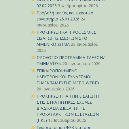
02.02.2026
3 Φεβρουαρίου 2026
Προβολή ταινίας και εικαστικό
εργαστήριο 25.01.2026
24
Ιανουαρίου 2026
ΠΡΟΚΗΡΥΞΗ ΚΑΙ ΠΡΟΘΕΣΜΙΕΣ
ΕΙΣΑΓΩΓΗΣ ΙΔΙΩΤΩΝ ΣΤΟ
ΛΙΜΕΝΙΚΟ ΣΩΜΑ
23 Ιανουαρίου
2026
ΩΡΟΛΟΓΙΟ ΠΡΟΓΡΑΜΜΑ ΤΑΞΕΩΝ/
ΤΜΗΜΑΤΩΝ
20 Ιανουαρίου 2026
ΕΠΙΚΑΙΡΟΠΟΙΗΜΕΝΟΙ
ΗΛΕΚΤΡΟΝΙΚΟΙ ΣΥΝΔΕΣΜΟΙ
ΤΗΛΕΚΠΑΙΔΕΥΣΗΣ ΜΕΣΩ WEBEX
20 Ιανουαρίου 2026
ΠΡΟΚΗΡΥΞΗ ΓΙΑ ΤΗΝ ΕΙΣΑΓΩΓΗ
ΣΤΙΣ ΣΤΡΑΤΙΩΤΙΚΕΣ ΣΧΟΛΕΣ
ΔΙΑΔΙΚΑΣΙΑ ΔΙΕΞΑΓΩΓΗΣ
ΠΡΟΚΑΤΑΡΚΤΙΚΩΝ ΕΞΕΤΑΣΕΩΝ
(ΠΚΕ)
16 Ιανουαρίου 2026
Γνωστοποίηση ΦΕΚ για τους