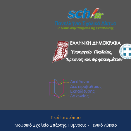
Περί Ιστοτόπου
Μουσικό Σχολείο Σπάρτης, Γυμνάσιο - Γενικό Λύκειο