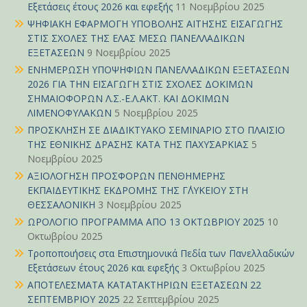
Εξετάσεις έτους 2026 και εφεξής
11 Νοεμβρίου 2025
ΨΗΦΙΑΚΗ ΕΦΑΡΜΟΓΗ ΥΠΟΒΟΛΗΣ ΑΙΤΗΣΗΣ ΕΙΣΑΓΩΓΗΣ
ΣΤΙΣ ΣΧΟΛΕΣ ΤΗΣ ΕΛΑΣ ΜΕΣΩ ΠΑΝΕΛΛΑΔΙΚΩΝ
ΕΞΕΤΑΣΕΩΝ
9 Νοεμβρίου 2025
ΕΝΗΜΕΡΩΣΗ ΥΠΟΨΗΦΙΩΝ ΠΑΝΕΛΛΑΔΙΚΩΝ ΕΞΕΤΑΣΕΩΝ
2026 ΓΙΑ ΤΗΝ ΕΙΣΑΓΩΓΗ ΣΤΙΣ ΣΧΟΛΕΣ ΔΟΚΙΜΩΝ
ΣΗΜΑΙΟΦΟΡΩΝ Λ.Σ.-Ε.Λ.ΑΚΤ. ΚΑΙ ΔΟΚΙΜΩΝ
ΛΙΜΕΝΟΦΥΛΑΚΩΝ
5 Νοεμβρίου 2025
ΠΡΟΣΚΛΗΣΗ ΣΕ ΔΙΑΔΙΚΤΥΑΚΟ ΣΕΜΙΝΑΡΙΟ ΣΤΟ ΠΛΑΙΣΙΟ
ΤΗΣ ΕΘΝΙΚΗΣ ΔΡΑΣΗΣ ΚΑΤΑ ΤΗΣ ΠΑΧΥΣΑΡΚΙΑΣ
5
Νοεμβρίου 2025
ΑΞΙΟΛΟΓΗΣΗ ΠΡΟΣΦΟΡΩΝ ΠΕΝΘΗΜΕΡΗΣ
ΕΚΠΑΙΔΕΥΤΙΚΗΣ ΕΚΔΡΟΜΗΣ ΤΗΣ Γ΄ΛΥΚΕΙΟΥ ΣΤΗ
ΘΕΣΣΑΛΟΝΙΚΗ
3 Νοεμβρίου 2025
ΩΡΟΛΟΓΙΟ ΠΡΟΓΡΑΜΜΑ ΑΠΟ 13 ΟΚΤΩΒΡΙΟΥ 2025
10
Οκτωβρίου 2025
Τροποποιήσεις στα Επιστημονικά Πεδία των Πανελλαδικών
Εξετάσεων έτους 2026 και εφεξής
3 Οκτωβρίου 2025
ΑΠΟΤΕΛΕΣΜΑΤΑ ΚΑΤΑΤΑΚΤΗΡΙΩΝ ΕΞΕΤΑΣΕΩΝ 22
ΣΕΠΤΕΜΒΡΙΟΥ 2025
22 Σεπτεμβρίου 2025