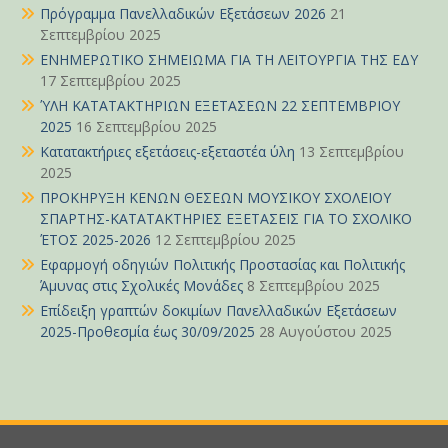
Πρόγραμμα Πανελλαδικών Εξετάσεων 2026
21
Σεπτεμβρίου 2025
ΕΝΗΜΕΡΩΤΙΚΟ ΣΗΜΕΙΩΜΑ ΓΙΑ ΤΗ ΛΕΙΤΟΥΡΓΙΑ ΤΗΣ ΕΔΥ
17 Σεπτεμβρίου 2025
ΎΛΗ ΚΑΤΑΤΑΚΤΗΡΙΩΝ ΕΞΕΤΑΣΕΩΝ 22 ΣΕΠΤΕΜΒΡΙΟΥ
2025
16 Σεπτεμβρίου 2025
Κατατακτήριες εξετάσεις-εξεταστέα ύλη
13 Σεπτεμβρίου
2025
ΠΡΟΚΗΡΥΞΗ ΚΕΝΩΝ ΘΕΣΕΩΝ ΜΟΥΣΙΚΟΥ ΣΧΟΛΕΙΟΥ
ΣΠΑΡΤΗΣ-ΚΑΤΑΤΑΚΤΗΡΙΕΣ ΕΞΕΤΑΣΕΙΣ ΓΙΑ ΤΟ ΣΧΟΛΙΚΟ
ΈΤΟΣ 2025-2026
12 Σεπτεμβρίου 2025
Εφαρμογή οδηγιών Πολιτικής Προστασίας και Πολιτικής
Άμυνας στις Σχολικές Μονάδες
8 Σεπτεμβρίου 2025
Επίδειξη γραπτών δοκιμίων Πανελλαδικών Εξετάσεων
2025-Προθεσμία έως 30/09/2025
28 Αυγούστου 2025