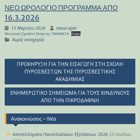
ΝΕΟ ΩΡΟΛΟΓΙΟ ΠΡΟΓΡΑΜΜΑ ΑΠΟ
16.3.2026
15 Μαρτίου 2026
mous-spar
Μουσικό Σχολείο Σπάρτης TMHMATA
Λήψη
Χωρίς κατηγορία
Πλοήγηση
ΠΡΟΚΗΡΥΞΗ ΓΙΑ ΤΗΝ ΕΙΣΑΓΩΓΗ ΣΤΗ ΣΧΟΛΗ
άρθρων
ΠΥΡΟΣΒΕΣΤΩΝ ΤΗΣ ΠΥΡΟΣΒΕΣΤΙΚΗΣ
ΑΚΑΔΗΜΙΑΣ
ΕΝΗΜΕΡΩΤΙΚΟ ΣΗΜΕΙΩΜΑ ΓΙΑ ΤΟΥΣ ΚΙΝΔΥΝΟΥΣ
ΑΠΟ ΤΗΝ ΠΙΚΡΟΔΑΦΝΗ
Ανακοινώσεις – Νέα
Αποτελέσματα Πανελλαδικών Εξετάσεων 2026
23 Ιουλίου