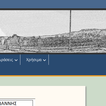
Δράσεις
Χρήσιμα