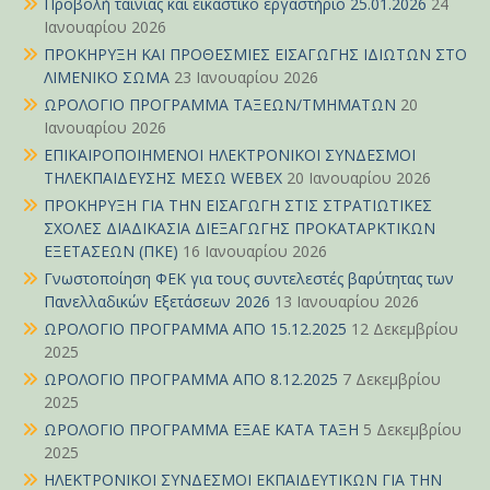
Προβολή ταινίας και εικαστικό εργαστήριο 25.01.2026
24
Ιανουαρίου 2026
ΠΡΟΚΗΡΥΞΗ ΚΑΙ ΠΡΟΘΕΣΜΙΕΣ ΕΙΣΑΓΩΓΗΣ ΙΔΙΩΤΩΝ ΣΤΟ
ΛΙΜΕΝΙΚΟ ΣΩΜΑ
23 Ιανουαρίου 2026
ΩΡΟΛΟΓΙΟ ΠΡΟΓΡΑΜΜΑ ΤΑΞΕΩΝ/ΤΜΗΜΑΤΩΝ
20
Ιανουαρίου 2026
ΕΠΙΚΑΙΡΟΠΟΙΗΜΕΝΟΙ ΗΛΕΚΤΡΟΝΙΚΟΙ ΣΥΝΔΕΣΜΟΙ
ΤΗΛΕΚΠΑΙΔΕΥΣΗΣ ΜΕΣΩ WEBEX
20 Ιανουαρίου 2026
ΠΡΟΚΗΡΥΞΗ ΓΙΑ ΤΗΝ ΕΙΣΑΓΩΓΗ ΣΤΙΣ ΣΤΡΑΤΙΩΤΙΚΕΣ
ΣΧΟΛΕΣ ΔΙΑΔΙΚΑΣΙΑ ΔΙΕΞΑΓΩΓΗΣ ΠΡΟΚΑΤΑΡΚΤΙΚΩΝ
ΕΞΕΤΑΣΕΩΝ (ΠΚΕ)
16 Ιανουαρίου 2026
Γνωστοποίηση ΦΕΚ για τους συντελεστές βαρύτητας των
Πανελλαδικών Εξετάσεων 2026
13 Ιανουαρίου 2026
ΩΡΟΛΟΓΙΟ ΠΡΟΓΡΑΜΜΑ ΑΠΟ 15.12.2025
12 Δεκεμβρίου
2025
ΩΡΟΛΟΓΙΟ ΠΡΟΓΡΑΜΜΑ ΑΠΟ 8.12.2025
7 Δεκεμβρίου
2025
ΩΡΟΛΟΓΙΟ ΠΡΟΓΡΑΜΜΑ ΕΞΑΕ ΚΑΤΑ ΤΑΞΗ
5 Δεκεμβρίου
2025
ΗΛΕΚΤΡΟΝΙΚΟΙ ΣΥΝΔΕΣΜΟΙ ΕΚΠΑΙΔΕΥΤΙΚΩΝ ΓΙΑ ΤΗΝ