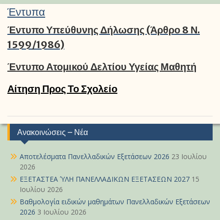
Έντυπα
Έντυπο Υπεύθυνης Δήλωσης (άρθρο 8 Ν.
1599/1986)
Έντυπο Ατομικού Δελτίου Υγείας Μαθητή
Αίτηση Προς Το Σχολείο
Ανακοινώσεις – Νέα
Αποτελέσματα Πανελλαδικών Εξετάσεων 2026
23 Ιουλίου
2026
ΕΞΕΤΑΣΤΕΑ ΎΛΗ ΠΑΝΕΛΛΑΔΙΚΩΝ ΕΞΕΤΑΣΕΩΝ 2027
15
Ιουλίου 2026
Βαθμολογία ειδικών μαθημάτων Πανελλαδικών Εξετάσεων
2026
3 Ιουλίου 2026