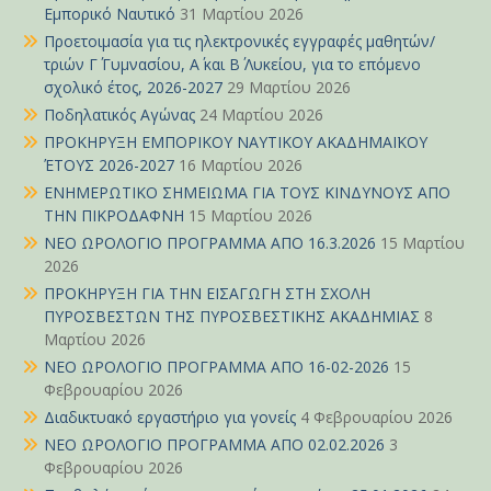
Εμπορικό Ναυτικό
31 Μαρτίου 2026
Προετοιμασία για τις ηλεκτρονικές εγγραφές μαθητών/
τριών Γ΄ Γυμνασίου, Α΄ και Β΄ Λυκείου, για το επόμενο
σχολικό έτος, 2026-2027
29 Μαρτίου 2026
Ποδηλατικός Αγώνας
24 Μαρτίου 2026
ΠΡΟΚΗΡΥΞΗ ΕΜΠΟΡΙΚΟΥ ΝΑΥΤΙΚΟΥ ΑΚΑΔΗΜΑΪΚΟΥ
ΈΤΟΥΣ 2026-2027
16 Μαρτίου 2026
ΕΝΗΜΕΡΩΤΙΚΟ ΣΗΜΕΙΩΜΑ ΓΙΑ ΤΟΥΣ ΚΙΝΔΥΝΟΥΣ ΑΠΟ
ΤΗΝ ΠΙΚΡΟΔΑΦΝΗ
15 Μαρτίου 2026
ΝΕΟ ΩΡΟΛΟΓΙΟ ΠΡΟΓΡΑΜΜΑ ΑΠΟ 16.3.2026
15 Μαρτίου
2026
ΠΡΟΚΗΡΥΞΗ ΓΙΑ ΤΗΝ ΕΙΣΑΓΩΓΗ ΣΤΗ ΣΧΟΛΗ
ΠΥΡΟΣΒΕΣΤΩΝ ΤΗΣ ΠΥΡΟΣΒΕΣΤΙΚΗΣ ΑΚΑΔΗΜΙΑΣ
8
Μαρτίου 2026
ΝΕΟ ΩΡΟΛΟΓΙΟ ΠΡΟΓΡΑΜΜΑ ΑΠΟ 16-02-2026
15
Φεβρουαρίου 2026
Διαδικτυακό εργαστήριο για γονείς
4 Φεβρουαρίου 2026
ΝΕΟ ΩΡΟΛΟΓΙΟ ΠΡΟΓΡΑΜΜΑ ΑΠΟ 02.02.2026
3
Φεβρουαρίου 2026