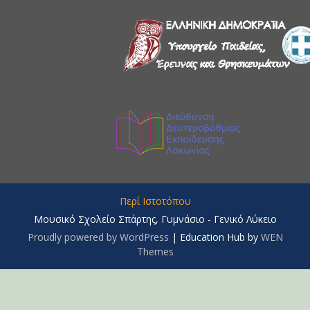
Περί Ιστοτόπου
Μουσικό Σχολείο Σπάρτης, Γυμνάσιο - Γενικό Λύκειο
Proudly powered by WordPress
|
Education Hub by
WEN
Themes