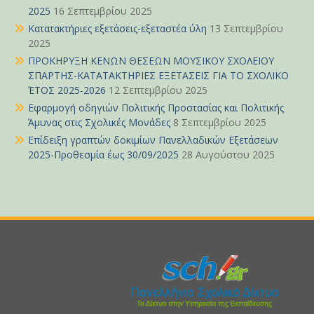
2025
16 Σεπτεμβρίου 2025
Κατατακτήριες εξετάσεις-εξεταστέα ύλη
13 Σεπτεμβρίου
2025
ΠΡΟΚΗΡΥΞΗ ΚΕΝΩΝ ΘΕΣΕΩΝ ΜΟΥΣΙΚΟΥ ΣΧΟΛΕΙΟΥ
ΣΠΑΡΤΗΣ-ΚΑΤΑΤΑΚΤΗΡΙΕΣ ΕΞΕΤΑΣΕΙΣ ΓΙΑ ΤΟ ΣΧΟΛΙΚΟ
ΈΤΟΣ 2025-2026
12 Σεπτεμβρίου 2025
Εφαρμογή οδηγιών Πολιτικής Προστασίας και Πολιτικής
Άμυνας στις Σχολικές Μονάδες
8 Σεπτεμβρίου 2025
Επίδειξη γραπτών δοκιμίων Πανελλαδικών Εξετάσεων
2025-Προθεσμία έως 30/09/2025
28 Αυγούστου 2025