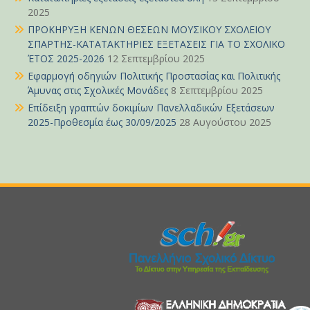
2025
ΠΡΟΚΗΡΥΞΗ ΚΕΝΩΝ ΘΕΣΕΩΝ ΜΟΥΣΙΚΟΥ ΣΧΟΛΕΙΟΥ
ΣΠΑΡΤΗΣ-ΚΑΤΑΤΑΚΤΗΡΙΕΣ ΕΞΕΤΑΣΕΙΣ ΓΙΑ ΤΟ ΣΧΟΛΙΚΟ
ΈΤΟΣ 2025-2026
12 Σεπτεμβρίου 2025
Εφαρμογή οδηγιών Πολιτικής Προστασίας και Πολιτικής
Άμυνας στις Σχολικές Μονάδες
8 Σεπτεμβρίου 2025
Επίδειξη γραπτών δοκιμίων Πανελλαδικών Εξετάσεων
2025-Προθεσμία έως 30/09/2025
28 Αυγούστου 2025