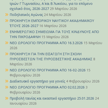
τριών Γ΄ Γυμνασίου, Α΄ και Β΄ Λυκείου, για το επόμενο
σχολικό έτος, 2026-2027
29 Μαρτίου 2026
Ποδηλατικός Αγώνας
24 Μαρτίου 2026
ΠΡΟΚΗΡΥΞΗ ΕΜΠΟΡΙΚΟΥ ΝΑΥΤΙΚΟΥ ΑΚΑΔΗΜΑΪΚΟΥ
ΈΤΟΥΣ 2026-2027
16 Μαρτίου 2026
ΕΝΗΜΕΡΩΤΙΚΟ ΣΗΜΕΙΩΜΑ ΓΙΑ ΤΟΥΣ ΚΙΝΔΥΝΟΥΣ ΑΠΟ
ΤΗΝ ΠΙΚΡΟΔΑΦΝΗ
15 Μαρτίου 2026
ΝΕΟ ΩΡΟΛΟΓΙΟ ΠΡΟΓΡΑΜΜΑ ΑΠΟ 16.3.2026
15 Μαρτίου
2026
ΠΡΟΚΗΡΥΞΗ ΓΙΑ ΤΗΝ ΕΙΣΑΓΩΓΗ ΣΤΗ ΣΧΟΛΗ
ΠΥΡΟΣΒΕΣΤΩΝ ΤΗΣ ΠΥΡΟΣΒΕΣΤΙΚΗΣ ΑΚΑΔΗΜΙΑΣ
8
Μαρτίου 2026
ΝΕΟ ΩΡΟΛΟΓΙΟ ΠΡΟΓΡΑΜΜΑ ΑΠΟ 16-02-2026
15
Φεβρουαρίου 2026
Διαδικτυακό εργαστήριο για γονείς
4 Φεβρουαρίου 2026
ΝΕΟ ΩΡΟΛΟΓΙΟ ΠΡΟΓΡΑΜΜΑ ΑΠΟ 02.02.2026
3
Φεβρουαρίου 2026
Προβολή ταινίας και εικαστικό εργαστήριο 25.01.2026
24
Ιανουαρίου 2026