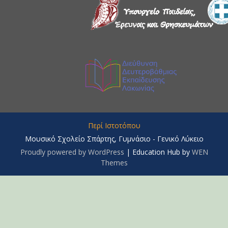
Περί Ιστοτόπου
Μουσικό Σχολείο Σπάρτης, Γυμνάσιο - Γενικό Λύκειο
Proudly powered by WordPress
|
Education Hub by
WEN
Themes