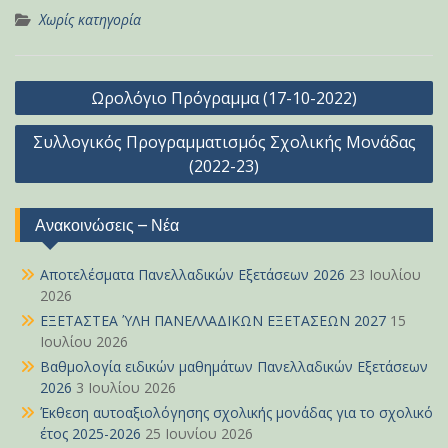
Χωρίς κατηγορία
Πλοήγηση
Ωρολόγιο Πρόγραμμα (17-10-2022)
άρθρων
Συλλογικός Προγραμματισμός Σχολικής Μονάδας
(2022-23)
Ανακοινώσεις – Νέα
Αποτελέσματα Πανελλαδικών Εξετάσεων 2026
23 Ιουλίου
2026
ΕΞΕΤΑΣΤΕΑ ΎΛΗ ΠΑΝΕΛΛΑΔΙΚΩΝ ΕΞΕΤΑΣΕΩΝ 2027
15
Ιουλίου 2026
Βαθμολογία ειδικών μαθημάτων Πανελλαδικών Εξετάσεων
2026
3 Ιουλίου 2026
Έκθεση αυτοαξιολόγησης σχολικής μονάδας για το σχολικό
έτος 2025-2026
25 Ιουνίου 2026