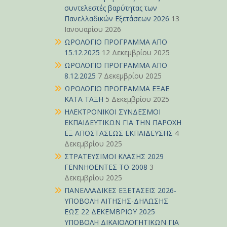
συντελεστές βαρύτητας των
Πανελλαδικών Εξετάσεων 2026
13
Ιανουαρίου 2026
ΩΡΟΛΟΓΙΟ ΠΡΟΓΡΑΜΜΑ ΑΠΟ
15.12.2025
12 Δεκεμβρίου 2025
ΩΡΟΛΟΓΙΟ ΠΡΟΓΡΑΜΜΑ ΑΠΟ
8.12.2025
7 Δεκεμβρίου 2025
ΩΡΟΛΟΓΙΟ ΠΡΟΓΡΑΜΜΑ ΕΞΑΕ
ΚΑΤΑ ΤΑΞΗ
5 Δεκεμβρίου 2025
ΗΛΕΚΤΡΟΝΙΚΟΙ ΣΥΝΔΕΣΜΟΙ
ΕΚΠΑΙΔΕΥΤΙΚΩΝ ΓΙΑ ΤΗΝ ΠΑΡΟΧΗ
ΕΞ ΑΠΟΣΤΑΣΕΩΣ ΕΚΠΑΙΔΕΥΣΗΣ
4
Δεκεμβρίου 2025
ΣΤΡΑΤΕΥΣΙΜΟΙ ΚΛΑΣΗΣ 2029
ΓΕΝΝΗΘΕΝΤΕΣ ΤΟ 2008
3
Δεκεμβρίου 2025
ΠΑΝΕΛΛΑΔΙΚΕΣ ΕΞΕΤΑΣΕΙΣ 2026-
ΥΠΟΒΟΛΗ ΑΙΤΗΣΗΣ-ΔΗΛΩΣΗΣ
ΕΩΣ 22 ΔΕΚΕΜΒΡΙΟΥ 2025
ΥΠΟΒΟΛΗ ΔΙΚΑΙΟΛΟΓΗΤΙΚΩΝ ΓΙΑ