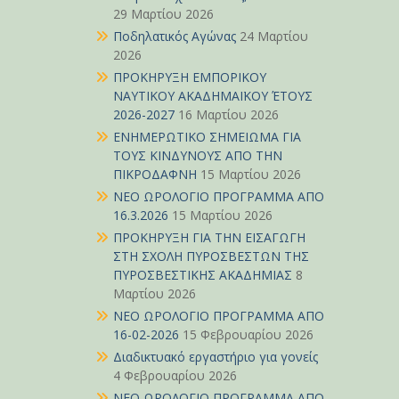
29 Μαρτίου 2026
Ποδηλατικός Αγώνας
24 Μαρτίου
2026
ΠΡΟΚΗΡΥΞΗ ΕΜΠΟΡΙΚΟΥ
ΝΑΥΤΙΚΟΥ ΑΚΑΔΗΜΑΪΚΟΥ ΈΤΟΥΣ
2026-2027
16 Μαρτίου 2026
ΕΝΗΜΕΡΩΤΙΚΟ ΣΗΜΕΙΩΜΑ ΓΙΑ
ΤΟΥΣ ΚΙΝΔΥΝΟΥΣ ΑΠΟ ΤΗΝ
ΠΙΚΡΟΔΑΦΝΗ
15 Μαρτίου 2026
ΝΕΟ ΩΡΟΛΟΓΙΟ ΠΡΟΓΡΑΜΜΑ ΑΠΟ
16.3.2026
15 Μαρτίου 2026
ΠΡΟΚΗΡΥΞΗ ΓΙΑ ΤΗΝ ΕΙΣΑΓΩΓΗ
ΣΤΗ ΣΧΟΛΗ ΠΥΡΟΣΒΕΣΤΩΝ ΤΗΣ
ΠΥΡΟΣΒΕΣΤΙΚΗΣ ΑΚΑΔΗΜΙΑΣ
8
Μαρτίου 2026
ΝΕΟ ΩΡΟΛΟΓΙΟ ΠΡΟΓΡΑΜΜΑ ΑΠΟ
16-02-2026
15 Φεβρουαρίου 2026
Διαδικτυακό εργαστήριο για γονείς
4 Φεβρουαρίου 2026
ΝΕΟ ΩΡΟΛΟΓΙΟ ΠΡΟΓΡΑΜΜΑ ΑΠΟ