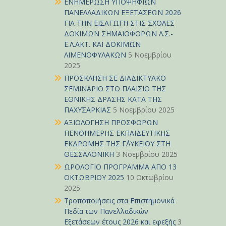
ΕΝΗΜΕΡΩΣΗ ΥΠΟΨΗΦΙΩΝ
ΠΑΝΕΛΛΑΔΙΚΩΝ ΕΞΕΤΑΣΕΩΝ 2026
ΓΙΑ ΤΗΝ ΕΙΣΑΓΩΓΗ ΣΤΙΣ ΣΧΟΛΕΣ
ΔΟΚΙΜΩΝ ΣΗΜΑΙΟΦΟΡΩΝ Λ.Σ.-
Ε.Λ.ΑΚΤ. ΚΑΙ ΔΟΚΙΜΩΝ
ΛΙΜΕΝΟΦΥΛΑΚΩΝ
5 Νοεμβρίου
2025
ΠΡΟΣΚΛΗΣΗ ΣΕ ΔΙΑΔΙΚΤΥΑΚΟ
ΣΕΜΙΝΑΡΙΟ ΣΤΟ ΠΛΑΙΣΙΟ ΤΗΣ
ΕΘΝΙΚΗΣ ΔΡΑΣΗΣ ΚΑΤΑ ΤΗΣ
ΠΑΧΥΣΑΡΚΙΑΣ
5 Νοεμβρίου 2025
ΑΞΙΟΛΟΓΗΣΗ ΠΡΟΣΦΟΡΩΝ
ΠΕΝΘΗΜΕΡΗΣ ΕΚΠΑΙΔΕΥΤΙΚΗΣ
ΕΚΔΡΟΜΗΣ ΤΗΣ Γ΄ΛΥΚΕΙΟΥ ΣΤΗ
ΘΕΣΣΑΛΟΝΙΚΗ
3 Νοεμβρίου 2025
ΩΡΟΛΟΓΙΟ ΠΡΟΓΡΑΜΜΑ ΑΠΟ 13
ΟΚΤΩΒΡΙΟΥ 2025
10 Οκτωβρίου
2025
Τροποποιήσεις στα Επιστημονικά
Πεδία των Πανελλαδικών
Εξετάσεων έτους 2026 και εφεξής
3