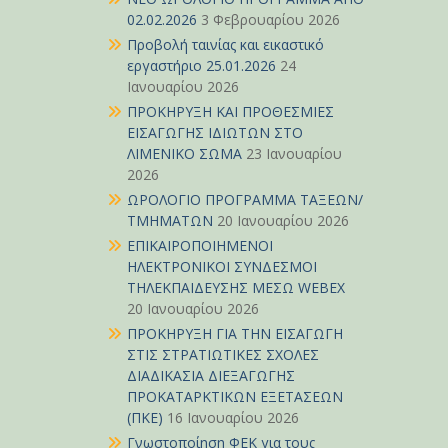
02.02.2026
3 Φεβρουαρίου 2026
Προβολή ταινίας και εικαστικό
εργαστήριο 25.01.2026
24
Ιανουαρίου 2026
ΠΡΟΚΗΡΥΞΗ ΚΑΙ ΠΡΟΘΕΣΜΙΕΣ
ΕΙΣΑΓΩΓΗΣ ΙΔΙΩΤΩΝ ΣΤΟ
ΛΙΜΕΝΙΚΟ ΣΩΜΑ
23 Ιανουαρίου
2026
ΩΡΟΛΟΓΙΟ ΠΡΟΓΡΑΜΜΑ ΤΑΞΕΩΝ/
ΤΜΗΜΑΤΩΝ
20 Ιανουαρίου 2026
ΕΠΙΚΑΙΡΟΠΟΙΗΜΕΝΟΙ
ΗΛΕΚΤΡΟΝΙΚΟΙ ΣΥΝΔΕΣΜΟΙ
ΤΗΛΕΚΠΑΙΔΕΥΣΗΣ ΜΕΣΩ WEBEX
20 Ιανουαρίου 2026
ΠΡΟΚΗΡΥΞΗ ΓΙΑ ΤΗΝ ΕΙΣΑΓΩΓΗ
ΣΤΙΣ ΣΤΡΑΤΙΩΤΙΚΕΣ ΣΧΟΛΕΣ
ΔΙΑΔΙΚΑΣΙΑ ΔΙΕΞΑΓΩΓΗΣ
ΠΡΟΚΑΤΑΡΚΤΙΚΩΝ ΕΞΕΤΑΣΕΩΝ
(ΠΚΕ)
16 Ιανουαρίου 2026
Γνωστοποίηση ΦΕΚ για τους