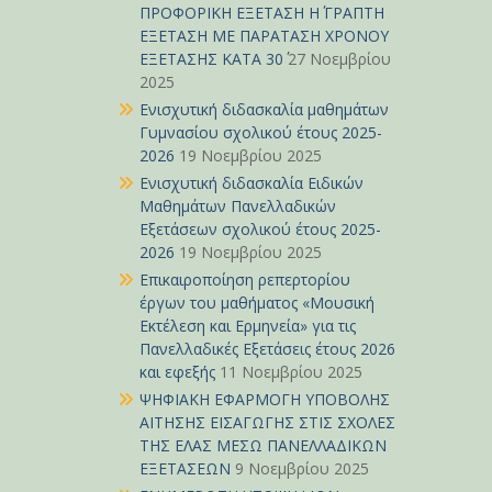
ΠΡΟΦΟΡΙΚΗ ΕΞΕΤΑΣΗ Η΄ ΓΡΑΠΤΗ
ΕΞΕΤΑΣΗ ΜΕ ΠΑΡΑΤΑΣΗ ΧΡΟΝΟΥ
ΕΞΕΤΑΣΗΣ ΚΑΤΑ 30΄
27 Νοεμβρίου
2025
Ενισχυτική διδασκαλία μαθημάτων
Γυμνασίου σχολικού έτους 2025-
2026
19 Νοεμβρίου 2025
Ενισχυτική διδασκαλία Ειδικών
Μαθημάτων Πανελλαδικών
Εξετάσεων σχολικού έτους 2025-
2026
19 Νοεμβρίου 2025
Επικαιροποίηση ρεπερτορίου
έργων του μαθήματος «Μουσική
Εκτέλεση και Ερμηνεία» για τις
Πανελλαδικές Εξετάσεις έτους 2026
και εφεξής
11 Νοεμβρίου 2025
ΨΗΦΙΑΚΗ ΕΦΑΡΜΟΓΗ ΥΠΟΒΟΛΗΣ
ΑΙΤΗΣΗΣ ΕΙΣΑΓΩΓΗΣ ΣΤΙΣ ΣΧΟΛΕΣ
ΤΗΣ ΕΛΑΣ ΜΕΣΩ ΠΑΝΕΛΛΑΔΙΚΩΝ
ΕΞΕΤΑΣΕΩΝ
9 Νοεμβρίου 2025