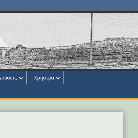
Δράσεις
Χρήσιμα