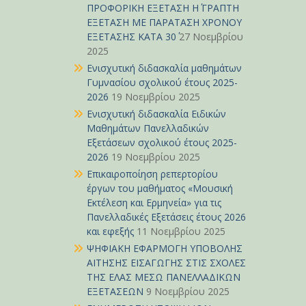
ΠΡΟΦΟΡΙΚΗ ΕΞΕΤΑΣΗ Η΄ ΓΡΑΠΤΗ
ΕΞΕΤΑΣΗ ΜΕ ΠΑΡΑΤΑΣΗ ΧΡΟΝΟΥ
ΕΞΕΤΑΣΗΣ ΚΑΤΑ 30΄
27 Νοεμβρίου
2025
Ενισχυτική διδασκαλία μαθημάτων
Γυμνασίου σχολικού έτους 2025-
2026
19 Νοεμβρίου 2025
Ενισχυτική διδασκαλία Ειδικών
Μαθημάτων Πανελλαδικών
Εξετάσεων σχολικού έτους 2025-
2026
19 Νοεμβρίου 2025
Επικαιροποίηση ρεπερτορίου
έργων του μαθήματος «Μουσική
Εκτέλεση και Ερμηνεία» για τις
Πανελλαδικές Εξετάσεις έτους 2026
και εφεξής
11 Νοεμβρίου 2025
ΨΗΦΙΑΚΗ ΕΦΑΡΜΟΓΗ ΥΠΟΒΟΛΗΣ
ΑΙΤΗΣΗΣ ΕΙΣΑΓΩΓΗΣ ΣΤΙΣ ΣΧΟΛΕΣ
ΤΗΣ ΕΛΑΣ ΜΕΣΩ ΠΑΝΕΛΛΑΔΙΚΩΝ
ΕΞΕΤΑΣΕΩΝ
9 Νοεμβρίου 2025