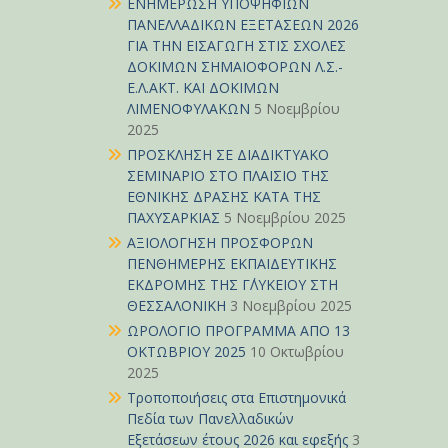
ΕΝΗΜΕΡΩΣΗ ΥΠΟΨΗΦΙΩΝ
ΠΑΝΕΛΛΑΔΙΚΩΝ ΕΞΕΤΑΣΕΩΝ 2026
ΓΙΑ ΤΗΝ ΕΙΣΑΓΩΓΗ ΣΤΙΣ ΣΧΟΛΕΣ
ΔΟΚΙΜΩΝ ΣΗΜΑΙΟΦΟΡΩΝ Λ.Σ.-
Ε.Λ.ΑΚΤ. ΚΑΙ ΔΟΚΙΜΩΝ
ΛΙΜΕΝΟΦΥΛΑΚΩΝ
5 Νοεμβρίου
2025
ΠΡΟΣΚΛΗΣΗ ΣΕ ΔΙΑΔΙΚΤΥΑΚΟ
ΣΕΜΙΝΑΡΙΟ ΣΤΟ ΠΛΑΙΣΙΟ ΤΗΣ
ΕΘΝΙΚΗΣ ΔΡΑΣΗΣ ΚΑΤΑ ΤΗΣ
ΠΑΧΥΣΑΡΚΙΑΣ
5 Νοεμβρίου 2025
ΑΞΙΟΛΟΓΗΣΗ ΠΡΟΣΦΟΡΩΝ
ΠΕΝΘΗΜΕΡΗΣ ΕΚΠΑΙΔΕΥΤΙΚΗΣ
ΕΚΔΡΟΜΗΣ ΤΗΣ Γ΄ΛΥΚΕΙΟΥ ΣΤΗ
ΘΕΣΣΑΛΟΝΙΚΗ
3 Νοεμβρίου 2025
ΩΡΟΛΟΓΙΟ ΠΡΟΓΡΑΜΜΑ ΑΠΟ 13
ΟΚΤΩΒΡΙΟΥ 2025
10 Οκτωβρίου
2025
Τροποποιήσεις στα Επιστημονικά
Πεδία των Πανελλαδικών
Εξετάσεων έτους 2026 και εφεξής
3