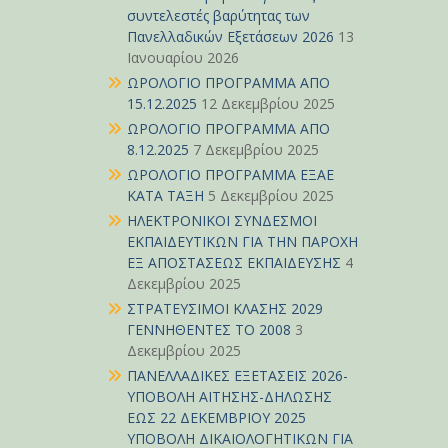
άρθρ
συντελεστές βαρύτητας των
Πανελλαδικών Εξετάσεων 2026
13
Ιανουαρίου 2026
ΩΡΟΛΟΓΙΟ ΠΡΟΓΡΑΜΜΑ ΑΠΟ
15.12.2025
12 Δεκεμβρίου 2025
ΩΡΟΛΟΓΙΟ ΠΡΟΓΡΑΜΜΑ ΑΠΟ
8.12.2025
7 Δεκεμβρίου 2025
ΩΡΟΛΟΓΙΟ ΠΡΟΓΡΑΜΜΑ ΕΞΑΕ
ΚΑΤΑ ΤΑΞΗ
5 Δεκεμβρίου 2025
ΗΛΕΚΤΡΟΝΙΚΟΙ ΣΥΝΔΕΣΜΟΙ
ΕΚΠΑΙΔΕΥΤΙΚΩΝ ΓΙΑ ΤΗΝ ΠΑΡΟΧΗ
ΕΞ ΑΠΟΣΤΑΣΕΩΣ ΕΚΠΑΙΔΕΥΣΗΣ
4
Δεκεμβρίου 2025
ΣΤΡΑΤΕΥΣΙΜΟΙ ΚΛΑΣΗΣ 2029
ΓΕΝΝΗΘΕΝΤΕΣ ΤΟ 2008
3
Δεκεμβρίου 2025
ΠΑΝΕΛΛΑΔΙΚΕΣ ΕΞΕΤΑΣΕΙΣ 2026-
ΥΠΟΒΟΛΗ ΑΙΤΗΣΗΣ-ΔΗΛΩΣΗΣ
ΕΩΣ 22 ΔΕΚΕΜΒΡΙΟΥ 2025
ΥΠΟΒΟΛΗ ΔΙΚΑΙΟΛΟΓΗΤΙΚΩΝ ΓΙΑ