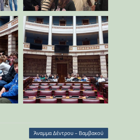
Άναμμα Δέντρου – Βαμβακού