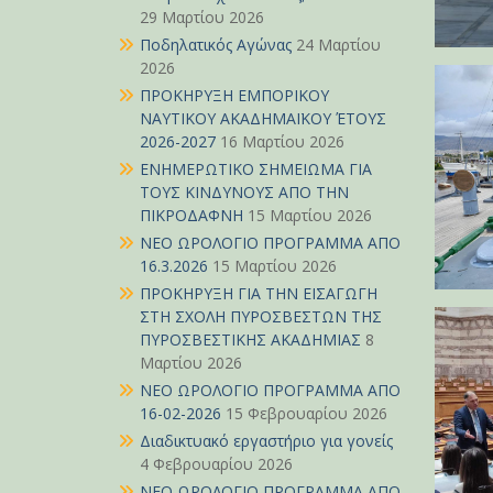
29 Μαρτίου 2026
Ποδηλατικός Αγώνας
24 Μαρτίου
2026
ΠΡΟΚΗΡΥΞΗ ΕΜΠΟΡΙΚΟΥ
ΝΑΥΤΙΚΟΥ ΑΚΑΔΗΜΑΪΚΟΥ ΈΤΟΥΣ
2026-2027
16 Μαρτίου 2026
ΕΝΗΜΕΡΩΤΙΚΟ ΣΗΜΕΙΩΜΑ ΓΙΑ
ΤΟΥΣ ΚΙΝΔΥΝΟΥΣ ΑΠΟ ΤΗΝ
ΠΙΚΡΟΔΑΦΝΗ
15 Μαρτίου 2026
ΝΕΟ ΩΡΟΛΟΓΙΟ ΠΡΟΓΡΑΜΜΑ ΑΠΟ
16.3.2026
15 Μαρτίου 2026
ΠΡΟΚΗΡΥΞΗ ΓΙΑ ΤΗΝ ΕΙΣΑΓΩΓΗ
ΣΤΗ ΣΧΟΛΗ ΠΥΡΟΣΒΕΣΤΩΝ ΤΗΣ
ΠΥΡΟΣΒΕΣΤΙΚΗΣ ΑΚΑΔΗΜΙΑΣ
8
Μαρτίου 2026
ΝΕΟ ΩΡΟΛΟΓΙΟ ΠΡΟΓΡΑΜΜΑ ΑΠΟ
16-02-2026
15 Φεβρουαρίου 2026
Διαδικτυακό εργαστήριο για γονείς
4 Φεβρουαρίου 2026
ΝΕΟ ΩΡΟΛΟΓΙΟ ΠΡΟΓΡΑΜΜΑ ΑΠΟ