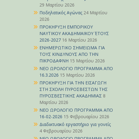
29 Μαρτίου 2026
Ποδηλατικός Αγώνας
24 Μαρτίου
2026
ΠΡΟΚΗΡΥΞΗ ΕΜΠΟΡΙΚΟΥ
ΝΑΥΤΙΚΟΥ ΑΚΑΔΗΜΑΪΚΟΥ ΈΤΟΥΣ
2026-2027
16 Μαρτίου 2026
ΕΝΗΜΕΡΩΤΙΚΟ ΣΗΜΕΙΩΜΑ ΓΙΑ
ΤΟΥΣ ΚΙΝΔΥΝΟΥΣ ΑΠΟ ΤΗΝ
ΠΙΚΡΟΔΑΦΝΗ
15 Μαρτίου 2026
ΝΕΟ ΩΡΟΛΟΓΙΟ ΠΡΟΓΡΑΜΜΑ ΑΠΟ
16.3.2026
15 Μαρτίου 2026
ΠΡΟΚΗΡΥΞΗ ΓΙΑ ΤΗΝ ΕΙΣΑΓΩΓΗ
ΣΤΗ ΣΧΟΛΗ ΠΥΡΟΣΒΕΣΤΩΝ ΤΗΣ
ΠΥΡΟΣΒΕΣΤΙΚΗΣ ΑΚΑΔΗΜΙΑΣ
8
Μαρτίου 2026
ΝΕΟ ΩΡΟΛΟΓΙΟ ΠΡΟΓΡΑΜΜΑ ΑΠΟ
16-02-2026
15 Φεβρουαρίου 2026
Διαδικτυακό εργαστήριο για γονείς
4 Φεβρουαρίου 2026
ΝΕΟ ΩΡΟΛΟΓΙΟ ΠΡΟΓΡΑΜΜΑ ΑΠΟ