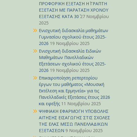
ΠΡΟΦΟΡΙΚΗ ΕΞΕΤΑΣΗ Η΄ ΓΡΑΠΤΗ
ΕΞΕΤΑΣΗ ΜΕ ΠΑΡΑΤΑΣΗ ΧΡΟΝΟΥ
ΕΞΕΤΑΣΗΣ ΚΑΤΑ 30΄
27 Νοεμβρίου
2025
Ενισχυτική διδασκαλία μαθημάτων
Γυμνασίου σχολικού έτους 2025-
2026
19 Νοεμβρίου 2025
Ενισχυτική διδασκαλία Ειδικών
Μαθημάτων Πανελλαδικών
Εξετάσεων σχολικού έτους 2025-
2026
19 Νοεμβρίου 2025
Επικαιροποίηση ρεπερτορίου
έργων του μαθήματος «Μουσική
Εκτέλεση και Ερμηνεία» για τις
Πανελλαδικές Εξετάσεις έτους 2026
και εφεξής
11 Νοεμβρίου 2025
ΨΗΦΙΑΚΗ ΕΦΑΡΜΟΓΗ ΥΠΟΒΟΛΗΣ
ΑΙΤΗΣΗΣ ΕΙΣΑΓΩΓΗΣ ΣΤΙΣ ΣΧΟΛΕΣ
ΤΗΣ ΕΛΑΣ ΜΕΣΩ ΠΑΝΕΛΛΑΔΙΚΩΝ
ΕΞΕΤΑΣΕΩΝ
9 Νοεμβρίου 2025