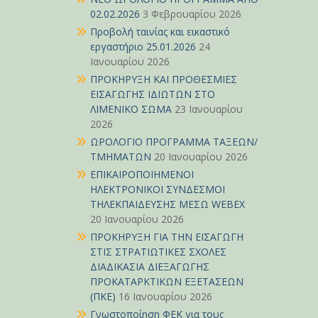
02.02.2026
3 Φεβρουαρίου 2026
Προβολή ταινίας και εικαστικό
εργαστήριο 25.01.2026
24
Ιανουαρίου 2026
ΠΡΟΚΗΡΥΞΗ ΚΑΙ ΠΡΟΘΕΣΜΙΕΣ
ΕΙΣΑΓΩΓΗΣ ΙΔΙΩΤΩΝ ΣΤΟ
ΛΙΜΕΝΙΚΟ ΣΩΜΑ
23 Ιανουαρίου
2026
ΩΡΟΛΟΓΙΟ ΠΡΟΓΡΑΜΜΑ ΤΑΞΕΩΝ/
ΤΜΗΜΑΤΩΝ
20 Ιανουαρίου 2026
ΕΠΙΚΑΙΡΟΠΟΙΗΜΕΝΟΙ
ΗΛΕΚΤΡΟΝΙΚΟΙ ΣΥΝΔΕΣΜΟΙ
ΤΗΛΕΚΠΑΙΔΕΥΣΗΣ ΜΕΣΩ WEBEX
20 Ιανουαρίου 2026
ΠΡΟΚΗΡΥΞΗ ΓΙΑ ΤΗΝ ΕΙΣΑΓΩΓΗ
ΣΤΙΣ ΣΤΡΑΤΙΩΤΙΚΕΣ ΣΧΟΛΕΣ
ΔΙΑΔΙΚΑΣΙΑ ΔΙΕΞΑΓΩΓΗΣ
ΠΡΟΚΑΤΑΡΚΤΙΚΩΝ ΕΞΕΤΑΣΕΩΝ
(ΠΚΕ)
16 Ιανουαρίου 2026
Γνωστοποίηση ΦΕΚ για τους