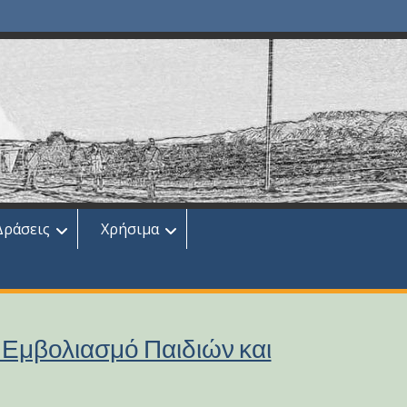
Δράσεις
Χρήσιμα
ν Εμβολιασμό Παιδιών και