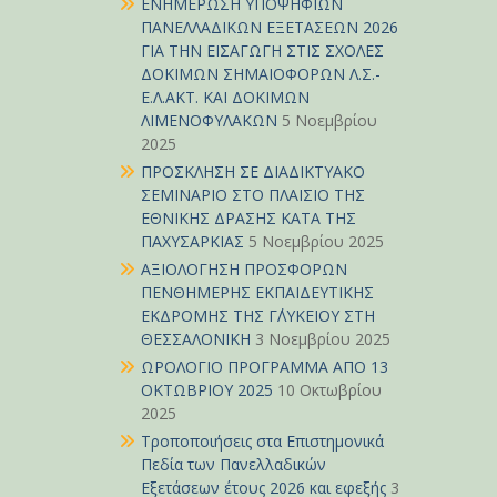
ΕΝΗΜΕΡΩΣΗ ΥΠΟΨΗΦΙΩΝ
ΠΑΝΕΛΛΑΔΙΚΩΝ ΕΞΕΤΑΣΕΩΝ 2026
ΓΙΑ ΤΗΝ ΕΙΣΑΓΩΓΗ ΣΤΙΣ ΣΧΟΛΕΣ
ΔΟΚΙΜΩΝ ΣΗΜΑΙΟΦΟΡΩΝ Λ.Σ.-
Ε.Λ.ΑΚΤ. ΚΑΙ ΔΟΚΙΜΩΝ
ΛΙΜΕΝΟΦΥΛΑΚΩΝ
5 Νοεμβρίου
2025
ΠΡΟΣΚΛΗΣΗ ΣΕ ΔΙΑΔΙΚΤΥΑΚΟ
ΣΕΜΙΝΑΡΙΟ ΣΤΟ ΠΛΑΙΣΙΟ ΤΗΣ
ΕΘΝΙΚΗΣ ΔΡΑΣΗΣ ΚΑΤΑ ΤΗΣ
ΠΑΧΥΣΑΡΚΙΑΣ
5 Νοεμβρίου 2025
ΑΞΙΟΛΟΓΗΣΗ ΠΡΟΣΦΟΡΩΝ
ΠΕΝΘΗΜΕΡΗΣ ΕΚΠΑΙΔΕΥΤΙΚΗΣ
ΕΚΔΡΟΜΗΣ ΤΗΣ Γ΄ΛΥΚΕΙΟΥ ΣΤΗ
ΘΕΣΣΑΛΟΝΙΚΗ
3 Νοεμβρίου 2025
ΩΡΟΛΟΓΙΟ ΠΡΟΓΡΑΜΜΑ ΑΠΟ 13
ΟΚΤΩΒΡΙΟΥ 2025
10 Οκτωβρίου
2025
Τροποποιήσεις στα Επιστημονικά
Πεδία των Πανελλαδικών
Εξετάσεων έτους 2026 και εφεξής
3