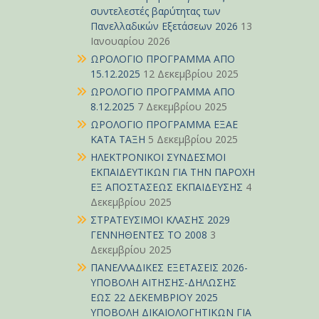
συντελεστές βαρύτητας των
Πανελλαδικών Εξετάσεων 2026
13
Ιανουαρίου 2026
ΩΡΟΛΟΓΙΟ ΠΡΟΓΡΑΜΜΑ ΑΠΟ
15.12.2025
12 Δεκεμβρίου 2025
ΩΡΟΛΟΓΙΟ ΠΡΟΓΡΑΜΜΑ ΑΠΟ
8.12.2025
7 Δεκεμβρίου 2025
ΩΡΟΛΟΓΙΟ ΠΡΟΓΡΑΜΜΑ ΕΞΑΕ
ΚΑΤΑ ΤΑΞΗ
5 Δεκεμβρίου 2025
ΗΛΕΚΤΡΟΝΙΚΟΙ ΣΥΝΔΕΣΜΟΙ
ΕΚΠΑΙΔΕΥΤΙΚΩΝ ΓΙΑ ΤΗΝ ΠΑΡΟΧΗ
ΕΞ ΑΠΟΣΤΑΣΕΩΣ ΕΚΠΑΙΔΕΥΣΗΣ
4
Δεκεμβρίου 2025
ΣΤΡΑΤΕΥΣΙΜΟΙ ΚΛΑΣΗΣ 2029
ΓΕΝΝΗΘΕΝΤΕΣ ΤΟ 2008
3
Δεκεμβρίου 2025
ΠΑΝΕΛΛΑΔΙΚΕΣ ΕΞΕΤΑΣΕΙΣ 2026-
ΥΠΟΒΟΛΗ ΑΙΤΗΣΗΣ-ΔΗΛΩΣΗΣ
ΕΩΣ 22 ΔΕΚΕΜΒΡΙΟΥ 2025
ΥΠΟΒΟΛΗ ΔΙΚΑΙΟΛΟΓΗΤΙΚΩΝ ΓΙΑ