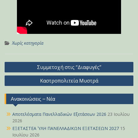
Χωρίς κατηγορία
Πλοήγηση
Συμμετοχή στις “Διαφυγές”
άρθρων
Καστροπολιτεία Μυστρά
Ανακοινώσεις – Νέα
Αποτελέσματα Πανελλαδικών Εξετάσεων 2026
23 Ιουλίου
2026
ΕΞΕΤΑΣΤΕΑ ΎΛΗ ΠΑΝΕΛΛΑΔΙΚΩΝ ΕΞΕΤΑΣΕΩΝ 2027
15
Ιουλίου 2026