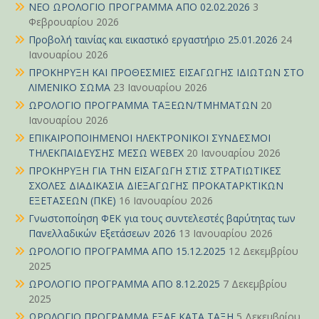
ΝΕΟ ΩΡΟΛΟΓΙΟ ΠΡΟΓΡΑΜΜΑ ΑΠΟ 02.02.2026
3
Φεβρουαρίου 2026
Προβολή ταινίας και εικαστικό εργαστήριο 25.01.2026
24
Ιανουαρίου 2026
ΠΡΟΚΗΡΥΞΗ ΚΑΙ ΠΡΟΘΕΣΜΙΕΣ ΕΙΣΑΓΩΓΗΣ ΙΔΙΩΤΩΝ ΣΤΟ
ΛΙΜΕΝΙΚΟ ΣΩΜΑ
23 Ιανουαρίου 2026
ΩΡΟΛΟΓΙΟ ΠΡΟΓΡΑΜΜΑ ΤΑΞΕΩΝ/ΤΜΗΜΑΤΩΝ
20
Ιανουαρίου 2026
ΕΠΙΚΑΙΡΟΠΟΙΗΜΕΝΟΙ ΗΛΕΚΤΡΟΝΙΚΟΙ ΣΥΝΔΕΣΜΟΙ
ΤΗΛΕΚΠΑΙΔΕΥΣΗΣ ΜΕΣΩ WEBEX
20 Ιανουαρίου 2026
ΠΡΟΚΗΡΥΞΗ ΓΙΑ ΤΗΝ ΕΙΣΑΓΩΓΗ ΣΤΙΣ ΣΤΡΑΤΙΩΤΙΚΕΣ
ΣΧΟΛΕΣ ΔΙΑΔΙΚΑΣΙΑ ΔΙΕΞΑΓΩΓΗΣ ΠΡΟΚΑΤΑΡΚΤΙΚΩΝ
ΕΞΕΤΑΣΕΩΝ (ΠΚΕ)
16 Ιανουαρίου 2026
Γνωστοποίηση ΦΕΚ για τους συντελεστές βαρύτητας των
Πανελλαδικών Εξετάσεων 2026
13 Ιανουαρίου 2026
ΩΡΟΛΟΓΙΟ ΠΡΟΓΡΑΜΜΑ ΑΠΟ 15.12.2025
12 Δεκεμβρίου
2025
ΩΡΟΛΟΓΙΟ ΠΡΟΓΡΑΜΜΑ ΑΠΟ 8.12.2025
7 Δεκεμβρίου
2025
ΩΡΟΛΟΓΙΟ ΠΡΟΓΡΑΜΜΑ ΕΞΑΕ ΚΑΤΑ ΤΑΞΗ
5 Δεκεμβρίου