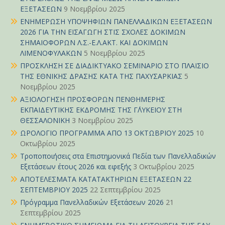
ΕΞΕΤΑΣΕΩΝ
9 Νοεμβρίου 2025
ΕΝΗΜΕΡΩΣΗ ΥΠΟΨΗΦΙΩΝ ΠΑΝΕΛΛΑΔΙΚΩΝ ΕΞΕΤΑΣΕΩΝ
2026 ΓΙΑ ΤΗΝ ΕΙΣΑΓΩΓΗ ΣΤΙΣ ΣΧΟΛΕΣ ΔΟΚΙΜΩΝ
ΣΗΜΑΙΟΦΟΡΩΝ Λ.Σ.-Ε.Λ.ΑΚΤ. ΚΑΙ ΔΟΚΙΜΩΝ
ΛΙΜΕΝΟΦΥΛΑΚΩΝ
5 Νοεμβρίου 2025
ΠΡΟΣΚΛΗΣΗ ΣΕ ΔΙΑΔΙΚΤΥΑΚΟ ΣΕΜΙΝΑΡΙΟ ΣΤΟ ΠΛΑΙΣΙΟ
ΤΗΣ ΕΘΝΙΚΗΣ ΔΡΑΣΗΣ ΚΑΤΑ ΤΗΣ ΠΑΧΥΣΑΡΚΙΑΣ
5
Νοεμβρίου 2025
ΑΞΙΟΛΟΓΗΣΗ ΠΡΟΣΦΟΡΩΝ ΠΕΝΘΗΜΕΡΗΣ
ΕΚΠΑΙΔΕΥΤΙΚΗΣ ΕΚΔΡΟΜΗΣ ΤΗΣ Γ΄ΛΥΚΕΙΟΥ ΣΤΗ
ΘΕΣΣΑΛΟΝΙΚΗ
3 Νοεμβρίου 2025
ΩΡΟΛΟΓΙΟ ΠΡΟΓΡΑΜΜΑ ΑΠΟ 13 ΟΚΤΩΒΡΙΟΥ 2025
10
Οκτωβρίου 2025
Τροποποιήσεις στα Επιστημονικά Πεδία των Πανελλαδικών
Εξετάσεων έτους 2026 και εφεξής
3 Οκτωβρίου 2025
ΑΠΟΤΕΛΕΣΜΑΤΑ ΚΑΤΑΤΑΚΤΗΡΙΩΝ ΕΞΕΤΑΣΕΩΝ 22
ΣΕΠΤΕΜΒΡΙΟΥ 2025
22 Σεπτεμβρίου 2025
Πρόγραμμα Πανελλαδικών Εξετάσεων 2026
21
Σεπτεμβρίου 2025