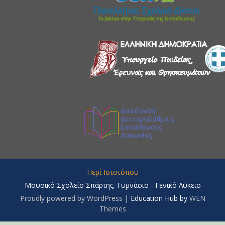
Περί Ιστοτόπου
Μουσικό Σχολείο Σπάρτης, Γυμνάσιο - Γενικό Λύκειο
Proudly powered by WordPress
|
Education Hub by
WEN
Themes