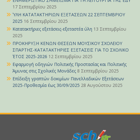
ΕΝΗΜΕΡΩΤΙΚΟ ΣΗΜΕΙΩΜΑ ΓΙΑ ΤΗ ΛΕΙΤΟΥΡΓΙΑ ΤΗΣ ΕΔΥ
17 Σεπτεμβρίου 2025
ΎΛΗ ΚΑΤΑΤΑΚΤΗΡΙΩΝ ΕΞΕΤΑΣΕΩΝ 22 ΣΕΠΤΕΜΒΡΙΟΥ
2025
16 Σεπτεμβρίου 2025
Κατατακτήριες εξετάσεις-εξεταστέα ύλη
13 Σεπτεμβρίου
2025
ΠΡΟΚΗΡΥΞΗ ΚΕΝΩΝ ΘΕΣΕΩΝ ΜΟΥΣΙΚΟΥ ΣΧΟΛΕΙΟΥ
ΣΠΑΡΤΗΣ-ΚΑΤΑΤΑΚΤΗΡΙΕΣ ΕΞΕΤΑΣΕΙΣ ΓΙΑ ΤΟ ΣΧΟΛΙΚΟ
ΈΤΟΣ 2025-2026
12 Σεπτεμβρίου 2025
Εφαρμογή οδηγιών Πολιτικής Προστασίας και Πολιτικής
Άμυνας στις Σχολικές Μονάδες
8 Σεπτεμβρίου 2025
Επίδειξη γραπτών δοκιμίων Πανελλαδικών Εξετάσεων
2025-Προθεσμία έως 30/09/2025
28 Αυγούστου 2025